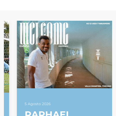
5 Agosto 2026
RAPHAEL