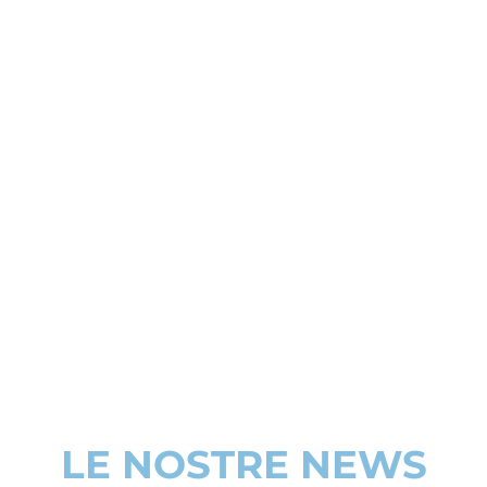
LE NOSTRE NEWS