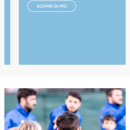
SCOPRI DI PIÚ