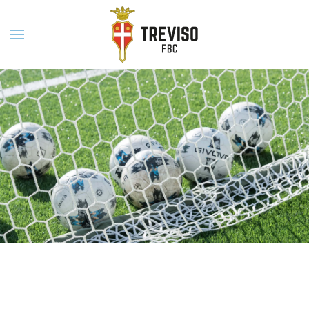
Skip to main content