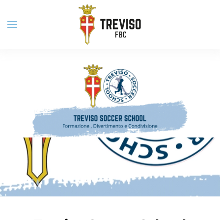
Skip to main content