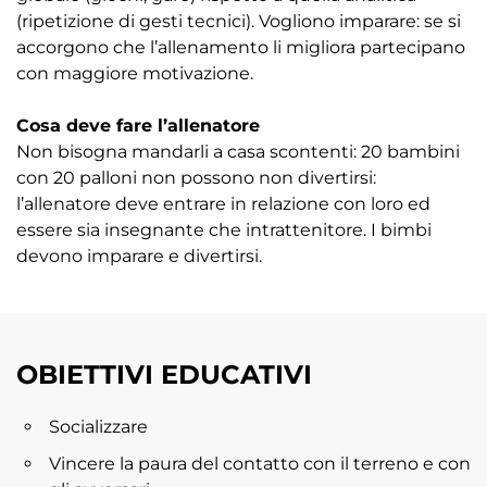
(ripetizione di gesti tecnici). Vogliono imparare: se si
accorgono che l’allenamento li migliora partecipano
con maggiore motivazione.
Cosa deve fare l’allenatore
Non bisogna mandarli a casa scontenti: 20 bambini
con 20 palloni non possono non divertirsi:
l’allenatore deve entrare in relazione con loro ed
essere sia insegnante che intrattenitore. I bimbi
devono imparare e divertirsi.
OBIETTIVI EDUCATIVI
Socializzare
Vincere la paura del contatto con il terreno e con