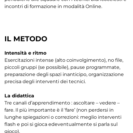
incontri di formazione in modalità Online.
IL METODO
Intensità e ritmo
Esercitazioni intense (alto coinvolgimento), no file,
piccoli gruppi (se possibile), pause programmate,
preparazione degli spazi inanticipo, organizzazione
precisa degli interventi dei tecnici.
La didattica
Tre canali d’apprendimento : ascoltare – vedere –
fare. Il più importante è il ‘fare’ (non perdersi in
lunghe spiegazioni o correzioni: meglio interventi
flash e poi si gioca edeventualmente si parla sul
gioco).