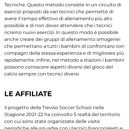
Tecniche. Questo metodo consiste in un circuito di
esercizi proposti da vari tecnici che permette di
avere il tempo effettivo di allenamento più alto
possibile e di non dover attendere che i tecnici
ricreino nuovi esercizi. In questo modo è possibile
anche creare dei gruppi di allenamento omogenei
che permettano a tutti i bambini di confrontarsi con
compagni della stessa esperienza e di migliorare più
rapidamente. Infine, nel metodo a stazioni i bambini
possono conoscere aspetti diversi del gioco del
calcio sempre con tecnici diversi
LE AFFILIATE
Il progetto della Treviso Soccer School nella
Stagione 2021-22 ha coinvolto 5 realtà del territorio
con cui sono state organizzate delle visite
periodiche alle squadre con i tecnici biancocelesti e