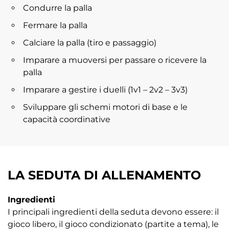
Condurre la palla
Fermare la palla
Calciare la palla (tiro e passaggio)
Imparare a muoversi per passare o ricevere la
palla
Imparare a gestire i duelli (1v1 – 2v2 – 3v3)
Sviluppare gli schemi motori di base e le
capacità coordinative
LA SEDUTA DI ALLENAMENTO
Ingredienti
I principali ingredienti della seduta devono essere: il
gioco libero, il gioco condizionato (partite a tema), le