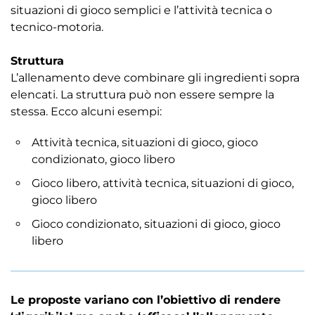
situazioni di gioco semplici e l’attività tecnica o
tecnico-motoria.
Struttura
L’allenamento deve combinare gli ingredienti sopra
elencati. La struttura può non essere sempre la
stessa. Ecco alcuni esempi:
Attività tecnica, situazioni di gioco, gioco
condizionato, gioco libero
Gioco libero, attività tecnica, situazioni di gioco,
gioco libero
Gioco condizionato, situazioni di gioco, gioco
libero
Le proposte variano con l’obiettivo di rendere