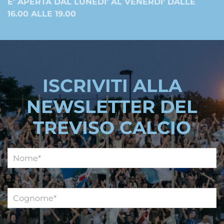
E’ APERTA DAL LUNEDI’ AL VENERDI’ DALLE
16.00 ALLE 19.00
ISCRIVITI ALLA
NEWSLETTER DEL
TREVISO CALCIO