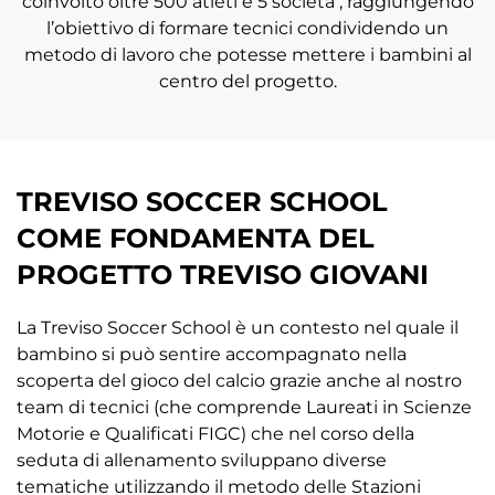
coinvolto oltre 500 atleti e 5 società , raggiungendo
l’obiettivo di formare tecnici condividendo un
metodo di lavoro che potesse mettere i bambini al
centro del progetto.
TREVISO SOCCER SCHOOL
COME FONDAMENTA DEL
PROGETTO TREVISO GIOVANI
La Treviso Soccer School è un contesto nel quale il
bambino si può sentire accompagnato nella
scoperta del gioco del calcio grazie anche al nostro
team di tecnici (che comprende Laureati in Scienze
Motorie e Qualificati FIGC) che nel corso della
seduta di allenamento sviluppano diverse
tematiche utilizzando il metodo delle Stazioni