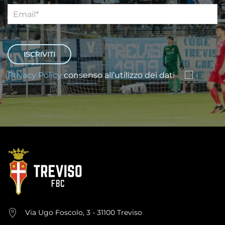
Privacy Policy
consenso all’utilizzo dei dati
Via Ugo Foscolo, 3 - 31100 Treviso