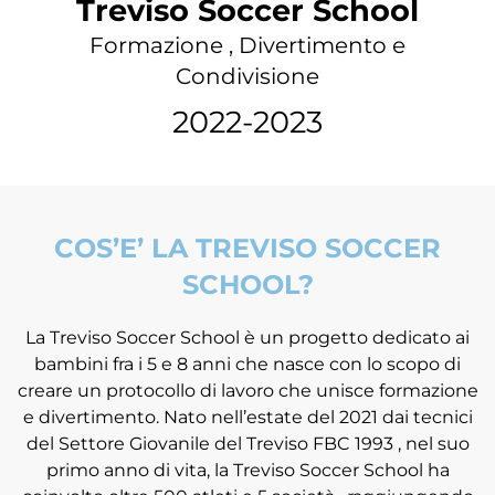
Treviso Soccer School
Formazione , Divertimento e
Condivisione
2022-2023
COS’E’ LA TREVISO SOCCER
SCHOOL?
La Treviso Soccer School è un progetto dedicato ai
bambini fra i 5 e 8 anni che nasce con lo scopo di
creare un protocollo di lavoro che unisce formazione
e divertimento. Nato nell’estate del 2021 dai tecnici
del Settore Giovanile del Treviso FBC 1993 , nel suo
primo anno di vita, la Treviso Soccer School ha