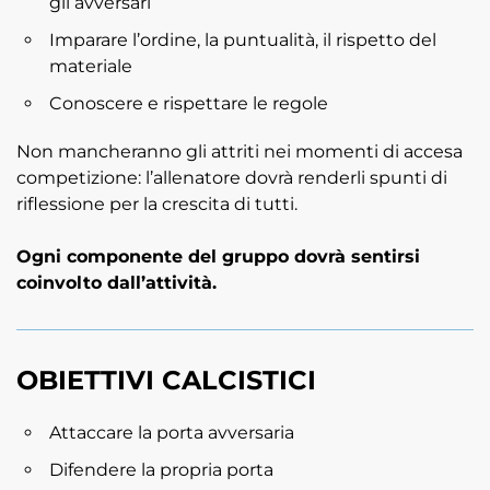
gli avversari
Imparare l’ordine, la puntualità, il rispetto del
materiale
Conoscere e rispettare le regole
Non mancheranno gli attriti nei momenti di accesa
competizione: l’allenatore dovrà renderli spunti di
riflessione per la crescita di tutti.
Ogni componente del gruppo dovrà sentirsi
coinvolto dall’attività.
OBIETTIVI CALCISTICI
Attaccare la porta avversaria
Difendere la propria porta