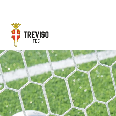
Skip to main content