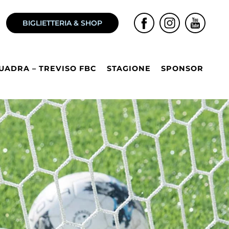
BIGLIETTERIA & SHOP
UADRA – TREVISO FBC
STAGIONE
SPONSOR