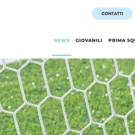
CONTATTI
NEWS
GIOVANILI
PRIMA SQ