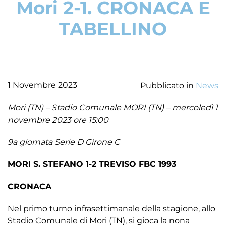
Mori 2-1. CRONACA E
TABELLINO
1 Novembre 2023
Pubblicato in
News
Mori (TN) – Stadio Comunale MORI (TN) – mercoledì 1
novembre 2023 ore 15:00
9a giornata Serie D Girone C
MORI S. STEFANO 1-2 TREVISO FBC 1993
CRONACA
Nel primo turno infrasettimanale della stagione, allo
Stadio Comunale di Mori (TN), si gioca la nona