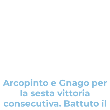
Arcopinto e Gnago per
la sesta vittoria
consecutiva. Battuto il