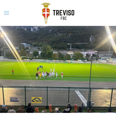
Skip to main content