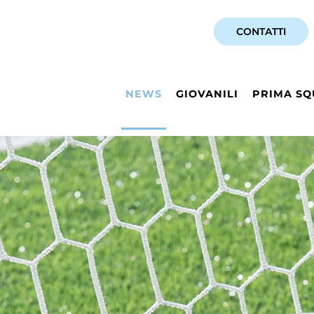
CONTATTI
NEWS
GIOVANILI
PRIMA SQ