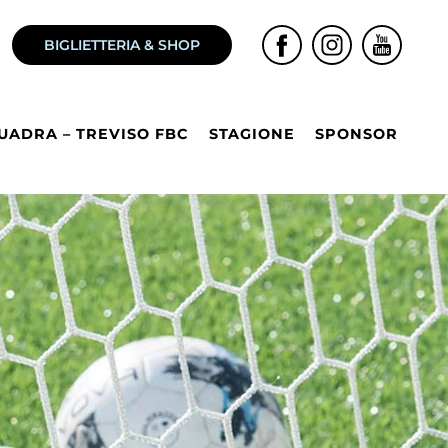
BIGLIETTERIA & SHOP
UADRA – TREVISO FBC
STAGIONE
SPONSOR