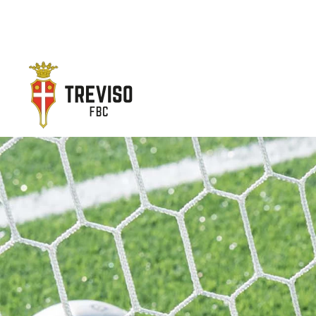
Skip to main content