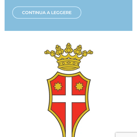
CONTINUA A LEGGERE