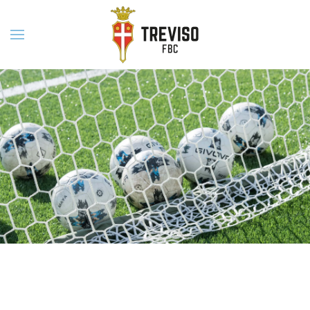
Skip to main content