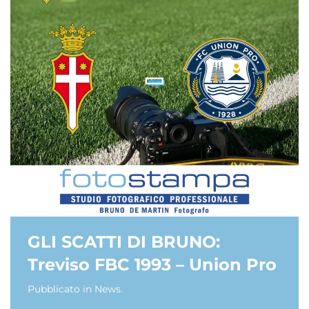
GLI SCATTI DI BRUNO:
Treviso FBC 1993 – Union Pro
Pubblicato in
News
.