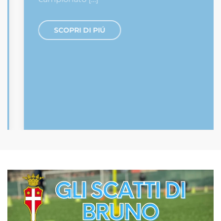
SCOPRI DI PIÚ