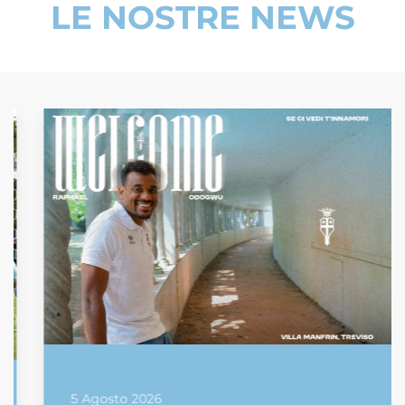
LE NOSTRE NEWS
5 Agosto 2026