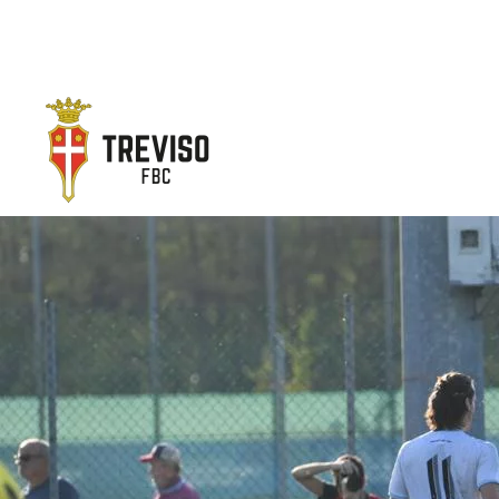
Skip to main content