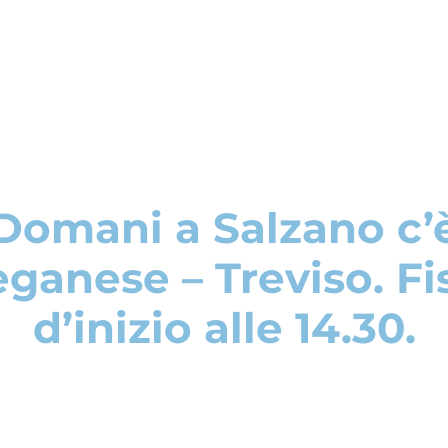
Domani a Salzano c’
ganese – Treviso. Fi
d’inizio alle 14.30.