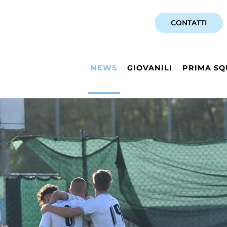
CONTATTI
NEWS
GIOVANILI
PRIMA SQ