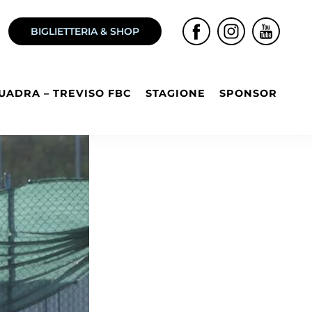
BIGLIETTERIA & SHOP
UADRA – TREVISO FBC
STAGIONE
SPONSOR