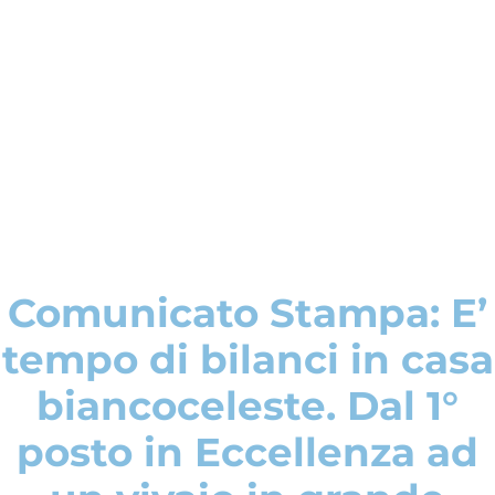
Comunicato Stampa: E’
tempo di bilanci in casa
biancoceleste. Dal 1°
posto in Eccellenza ad