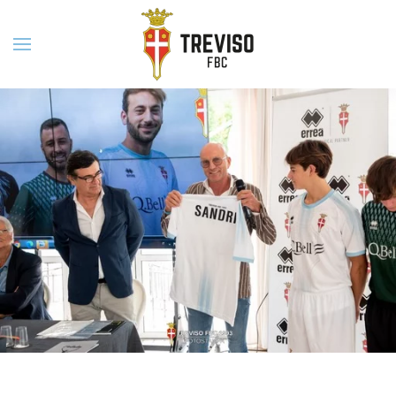
Skip to main content