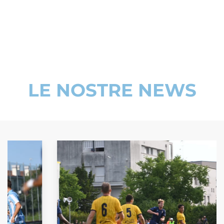
LE NOSTRE NEWS