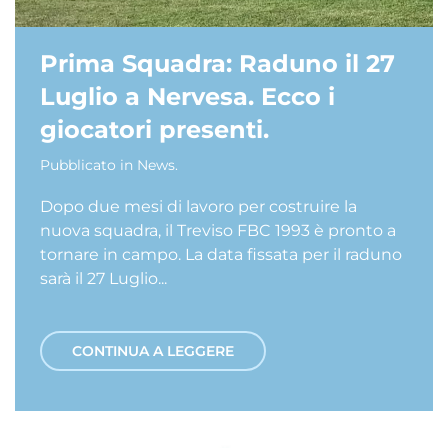
Prima Squadra: Raduno il 27
Luglio a Nervesa. Ecco i
giocatori presenti.
Pubblicato in
News
.
Dopo due mesi di lavoro per costruire la
nuova squadra, il Treviso FBC 1993 è pronto a
tornare in campo. La data fissata per il raduno
sarà il 27 Luglio...
CONTINUA A LEGGERE