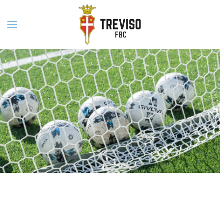
Skip to main content