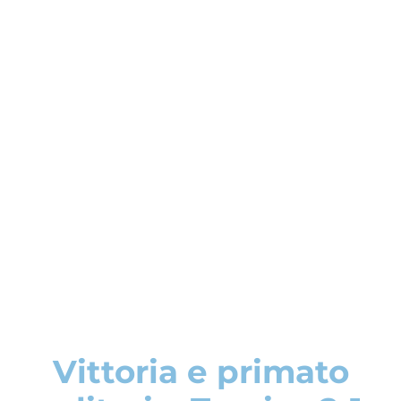
Vittoria e primato