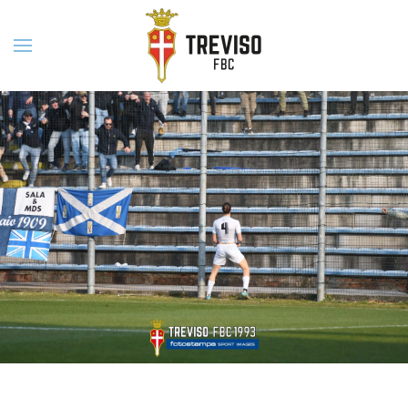
Skip to main content