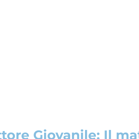
tore Giovanile: Il m