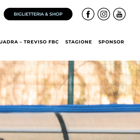
BIGLIETTERIA & SHOP
UADRA – TREVISO FBC
STAGIONE
SPONSOR