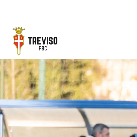
Skip to main content