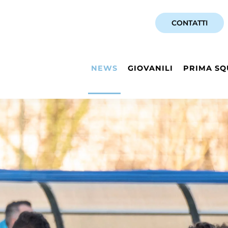
CONTATTI
NEWS
GIOVANILI
PRIMA SQ