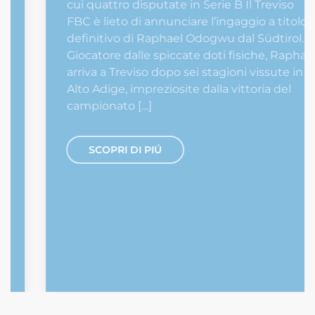
cui quattro disputate in Serie B Il Treviso
FBC è lieto di annunciare l’ingaggio a titolo
definitivo di Raphael Odogwu dal Südtirol.
Giocatore dalle spiccate doti fisiche, Raphael
arriva a Treviso dopo sei stagioni vissute in
Alto Adige, impreziosite dalla vittoria del
campionato […]
SCOPRI DI PIÚ