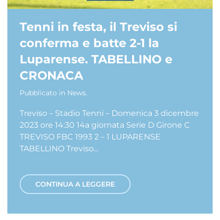
Tenni in festa, il Treviso si
conferma e batte 2-1 la
Luparense. TABELLINO e
CRONACA
Pubblicato in
News
.
Treviso – Stadio Tenni – Domenica 3 dicembre
2023 ore 14:30 14a giornata Serie D Girone C
TREVISO FBC 1993 2 – 1 LUPARENSE
TABELLINO Treviso...
CONTINUA A LEGGERE