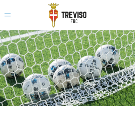
Skip to main content