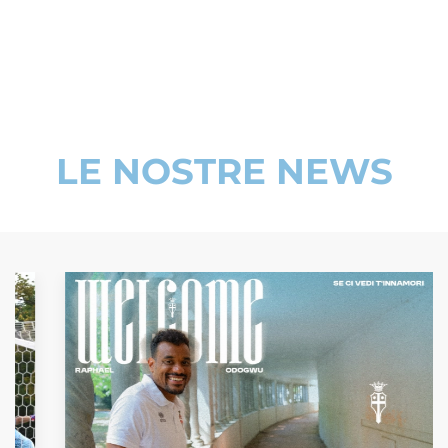
LE NOSTRE NEWS