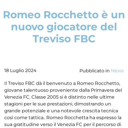
Romeo Rocchetto è un
nuovo giocatore del
Treviso FBC
18 Luglio 2024
Pubblicato in
News
Il Treviso FBC dà il benvenuto a Romeo Rocchetto,
giovane talentuoso proveniente dalla Primavera del
Venezia FC. Classe 2005 si è distinto nelle ultime
stagioni per le sue prestazioni, dimostrando un
grande potenziale e una notevole crescita tecnica
così come tattica.. Romeo Rocchetta ha espresso la
sua gratitudine verso il Venezia FC per il percorso di