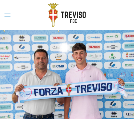
Skip to main content