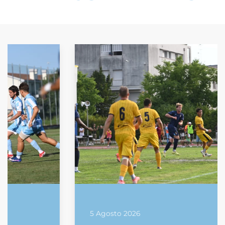
5 Agosto 2026