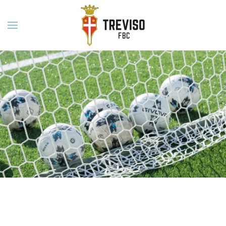
Skip to main content