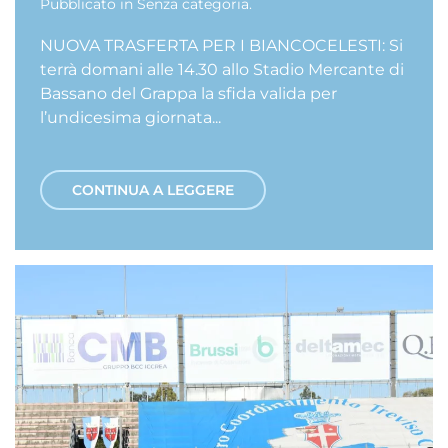
Pubblicato in
Senza categoria
.
NUOVA TRASFERTA PER I BIANCOCELESTI: Si
terrà domani alle 14.30 allo Stadio Mercante di
Bassano del Grappa la sfida valida per
l’undicesima giornata...
CONTINUA A LEGGERE