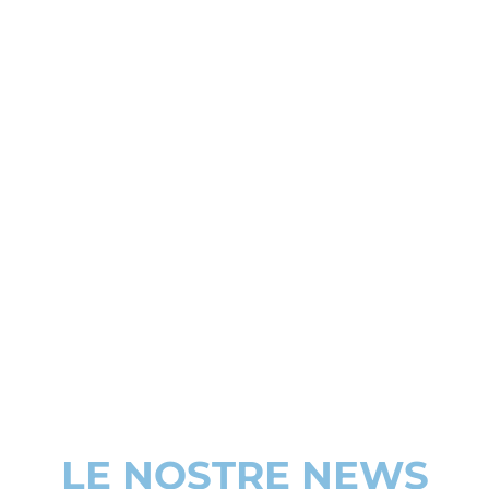
LE NOSTRE NEWS