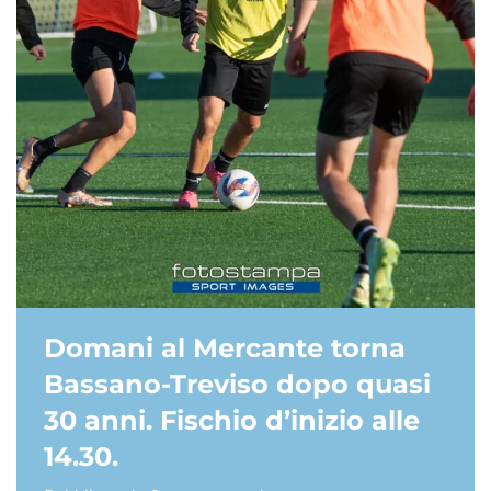
Domani al Mercante torna
Bassano-Treviso dopo quasi
30 anni. Fischio d’inizio alle
14.30.