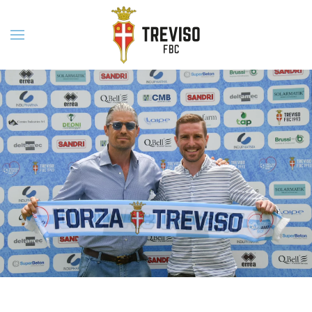
Skip to main content