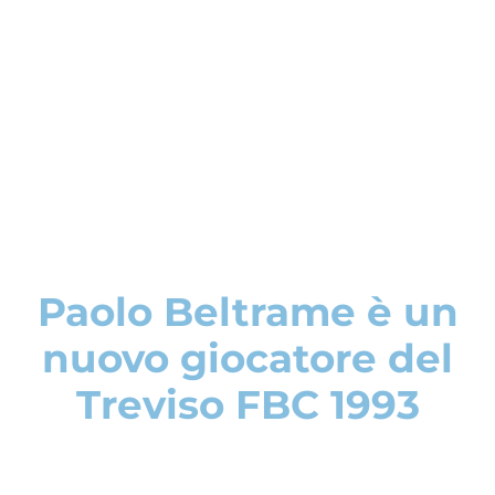
Paolo Beltrame è un
nuovo giocatore del
Treviso FBC 1993