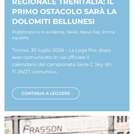
REGIONALE TRENITALIA: IL
PRIMO OSTACOLO SARÀ LA
DOLOMITI BELLUNESI
Pubblicato in
In evidenza
,
News
,
News Top
,
Prima
squadra
.
Treviso, 30 luglio 2026 – La Lega Pro, dopo
aver comunicato in via ufficiale il
calendario del campionato Serie C Sky Wi-
Fi 26/27, comunica...
CONTINUA A LEGGERE