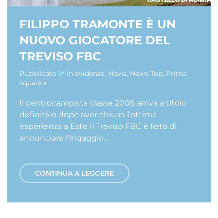
FILIPPO TRAMONTE È UN
NUOVO GIOCATORE DEL
TREVISO FBC
Pubblicato in
In evidenza
,
News
,
News Top
,
Prima
squadra
.
Il centrocampista classe 2008 arriva a titolo
definitivo dopo aver chiuso l’ottima
esperienza a Este Il Treviso FBC è lieto di
annunciare l’ingaggio...
CONTINUA A LEGGERE