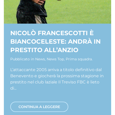
NICOLÒ FRANCESCOTTI È
BIANCOCELESTE: ANDRÀ IN
PRESTITO ALL’ANZIO
Pubblicato in
News
,
News Top
,
Prima squadra
.
L’attaccante 2005 arriva a titolo definitivo dal
Benevento e giocherà la prossima stagione in
prestito nel club laziale Il Treviso FBC è lieto
di...
CONTINUA A LEGGERE