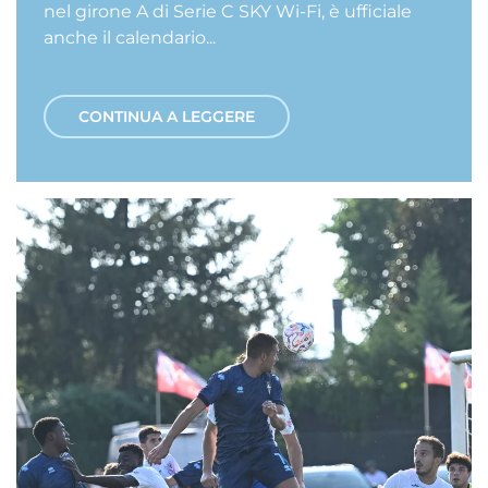
nel girone A di Serie C SKY Wi-Fi, è ufficiale
anche il calendario...
CONTINUA A LEGGERE