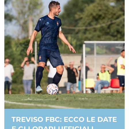
TREVISO FBC: ECCO LE DATE
E GLI ORARI UFFICIALI