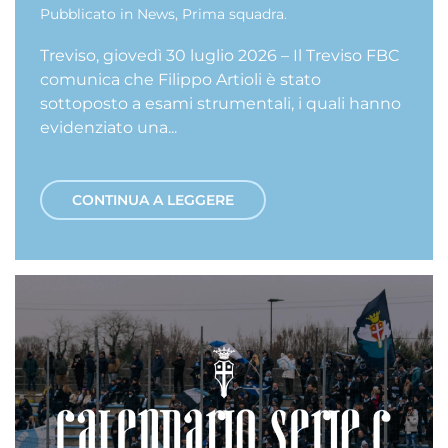
Pubblicato in
News
,
Prima squadra
.
Treviso, giovedì 30 luglio 2026 – Il Treviso FBC
comunica che Filippo Artioli è stato
sottoposto a esami strumentali, i quali hanno
evidenziato una...
CONTINUA A LEGGERE