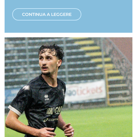
CONTINUA A LEGGERE