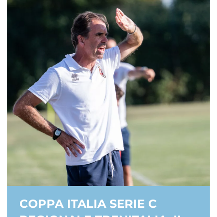
COPPA ITALIA SERIE C