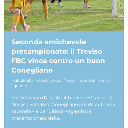
Seconda amichevole
precampionato: il Treviso
FBC vince contro un buon
Conegliano
Pubblicato in
In evidenza
,
News
,
News Top
,
Prima
squadra
.
Sotto l’arsura d’agosto, il Treviso FBC arriva al
Narciso Soldan di Conegliano per disputare la
seconda – e penultima – sgambata
precampionato della...