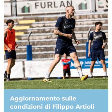
Aggiornamento sulle
condizioni di Filippo Artioli