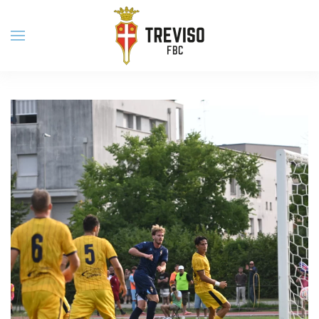
Skip to main content