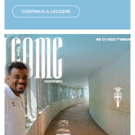
CONTINUA A LEGGERE