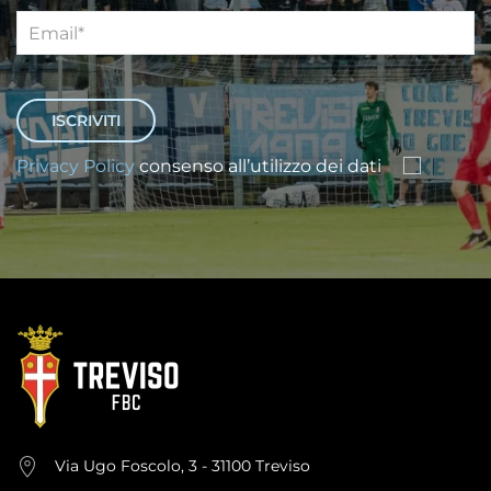
Privacy Policy
consenso all’utilizzo dei dati
Via Ugo Foscolo, 3 - 31100 Treviso