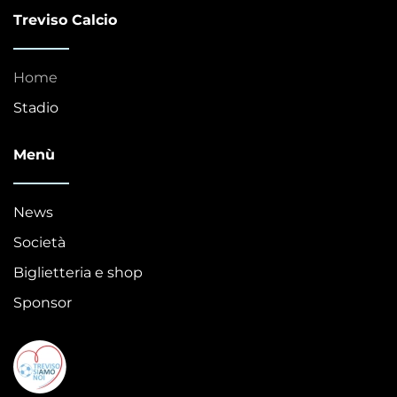
Treviso Calcio
Home
Stadio
Menù
News
Società
Biglietteria e shop
Sponsor