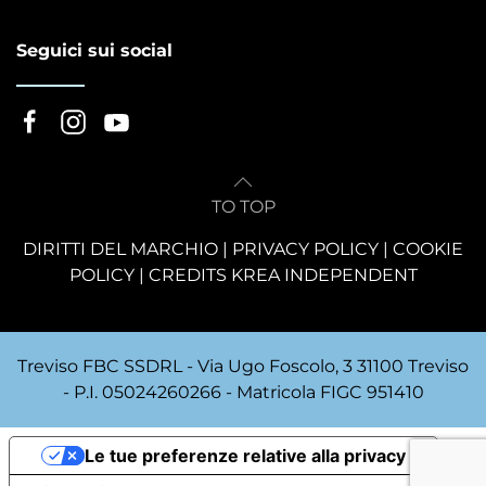
Seguici sui social
TO TOP
DIRITTI DEL MARCHIO
|
PRIVACY POLICY
|
COOKIE
POLICY
|
CREDITS KREA INDEPENDENT
Treviso FBC SSDRL - Via Ugo Foscolo, 3 31100 Treviso
- P.I. 05024260266 - Matricola FIGC 951410
Le tue preferenze relative alla privacy