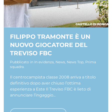
FILIPPO TRAMONTE È UN
NUOVO GIOCATORE DEL
TREVISO FBC
Pubblicato in
In evidenza
,
News
,
News Top
,
Prima
squadra
.
Il centrocampista classe 2008 arriva a titolo
definitivo dopo aver chiuso l’ottima
esperienza a Este Il Treviso FBC è lieto di
annunciare l’ingaggio...