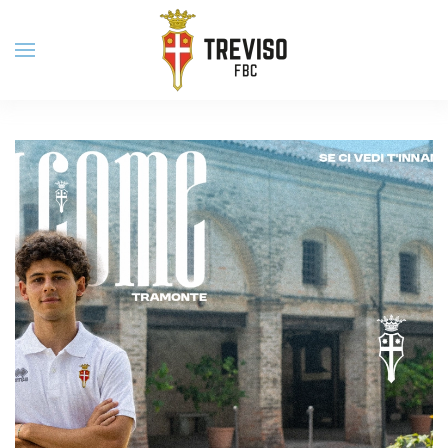
Skip to main content