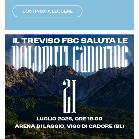
CONTINUA A LEGGERE