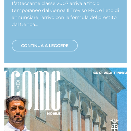
L’attaccante classe 2007 arriva a titolo
temporaneo dal Genoa Il Treviso FBC è lieto di
annunciare l’arrivo con la formula del prestito
dal Genoa...
CONTINUA A LEGGERE