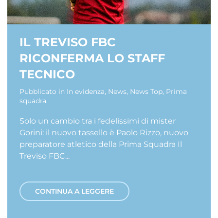
IL TREVISO FBC
RICONFERMA LO STAFF
TECNICO
Pubblicato in
In evidenza
,
News
,
News Top
,
Prima
squadra
.
Solo un cambio tra i fedelissimi di mister
Gorini: il nuovo tassello è Paolo Rizzo, nuovo
preparatore atletico della Prima Squadra Il
Treviso FBC...
CONTINUA A LEGGERE