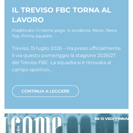
IL TREVISO FBC TORNA AL
LAVORO
Pubblicato in
Home page
,
In evidenza
,
News
,
News
Top
,
Prima squadra
.
Treviso, 15 luglio 2026 – Ha preso ufficialmente
il via questo pomeriggio la stagione 2026/27
del Treviso FBC. La squadra si è ritrovata al
campo sportivo...
CONTINUA A LEGGERE