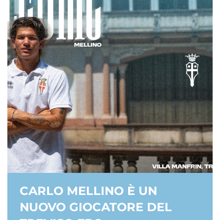
CARLO MELLINO È UN
NUOVO GIOCATORE DEL