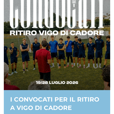
I CONVOCATI PER IL RITIRO
A VIGO DI CADORE