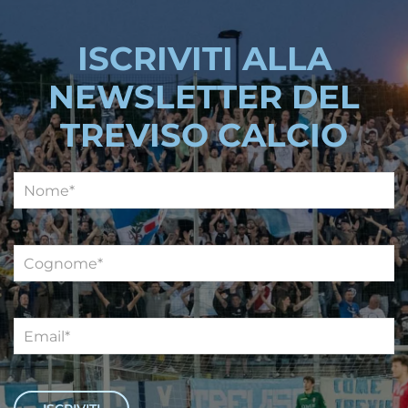
ISCRIVITI ALLA
NEWSLETTER DEL
TREVISO CALCIO