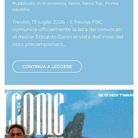
Pubblicato in
In evidenza
,
News
,
News Top
,
Prima
squadra
.
Treviso, 19 luglio 2026 – Il Treviso FBC
comunica ufficialmente la lista dei convocati
di mister Edoardo Gorini in vista dell’inizio del
ritiro precampionato...
CONTINUA A LEGGERE