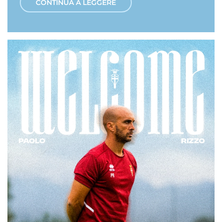
CONTINUA A LEGGERE