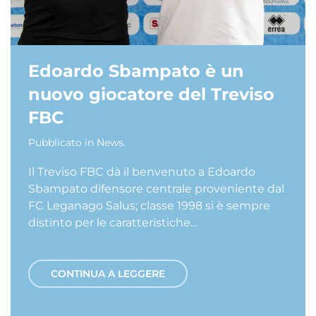
Edoardo Sbampato è un
nuovo giocatore del Treviso
FBC
Pubblicato in
News
.
Il Treviso FBC dà il benvenuto a Edoardo
Sbampato difensore centrale proveniente dal
FC Leganago Salus; classe 1998 si è sempre
distinto per le caratteristiche...
CONTINUA A LEGGERE