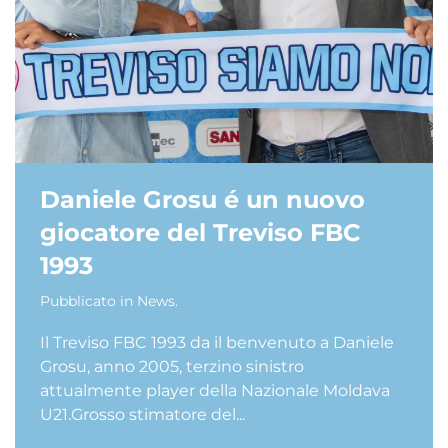
Daniele Grosu é un nuovo
giocatore del Treviso FBC
1993
Pubblicato in
News
.
Il Treviso FBC 1993 da il benvenuto a Daniele
Grosu, anno 2005, terzino sinistro
attualmente player della Nazionale Moldava
U21.Grosso stimatore del...