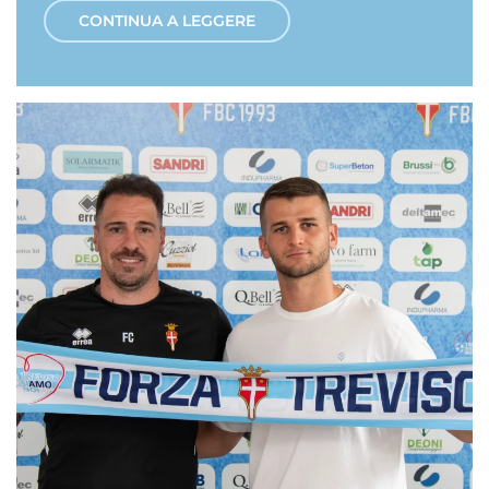
CONTINUA A LEGGERE