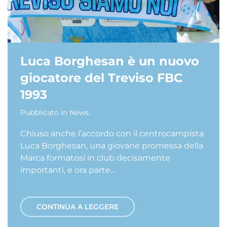
Luca Borghesan è un nuovo
giocatore del Treviso FBC
1993
Pubblicato in
News
.
Chiuso anche l’accordo con il centrocampista
Luca Borghesan, una giovane promessa della
Marca formatosi in club decisamente
importanti, e ora parte...
CONTINUA A LEGGERE