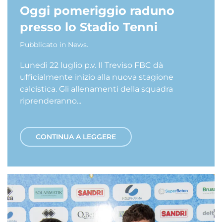
Oggi pomeriggio raduno
presso lo Stadio Tenni
Pubblicato in
News
.
Lunedì 22 luglio p.v. Il Treviso FBC dà
ufficialmente inizio alla nuova stagione
calcistica. Gli allenamenti della squadra
riprenderanno...
CONTINUA A LEGGERE