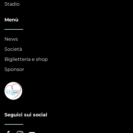
Stadio
Menù
News
Società
Biglietteria e shop
Sponsor
Seguici sui social