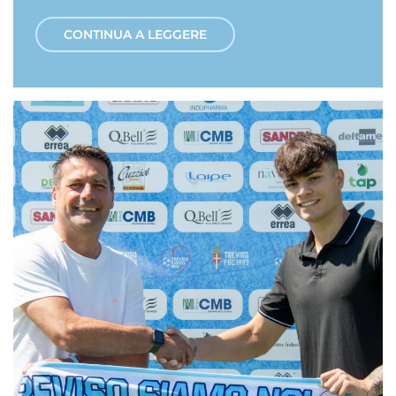
CONTINUA A LEGGERE