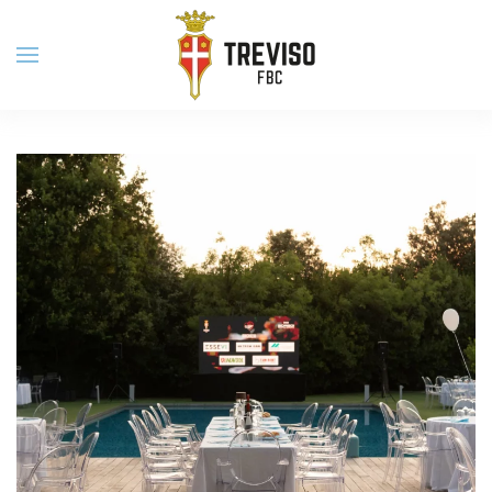
Skip to main content