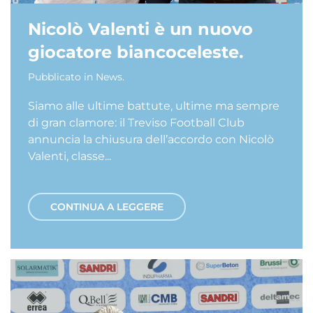
Nicolò Valenti è un nuovo
giocatore biancoceleste.
Pubblicato in
News
.
Siamo alle ultime battute, ultime ma sempre
di gran clamore: il Treviso Football Club
annuncia la chiusura dell’accordo con Nicolò
Valenti, classe...
CONTINUA A LEGGERE