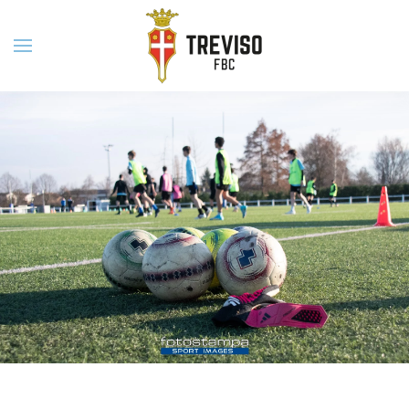
Skip to main content