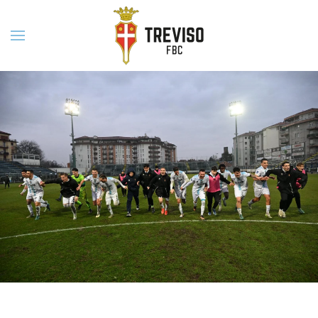
Skip to main content