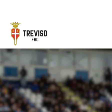
Skip to main content