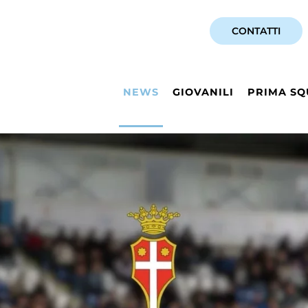
CONTATTI
NEWS
GIOVANILI
PRIMA SQ