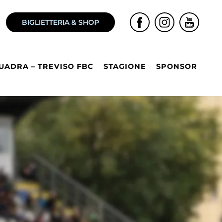
BIGLIETTERIA & SHOP
UADRA – TREVISO FBC
STAGIONE
SPONSOR