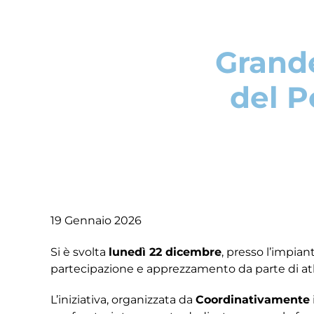
Grande
del P
19 Gennaio 2026
Si è svolta
lunedì 22 dicembre
, presso l’impian
partecipazione e apprezzamento da parte di atlet
L’iniziativa, organizzata da
Coordinativamente