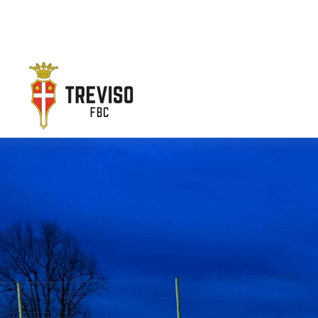
Skip to main content