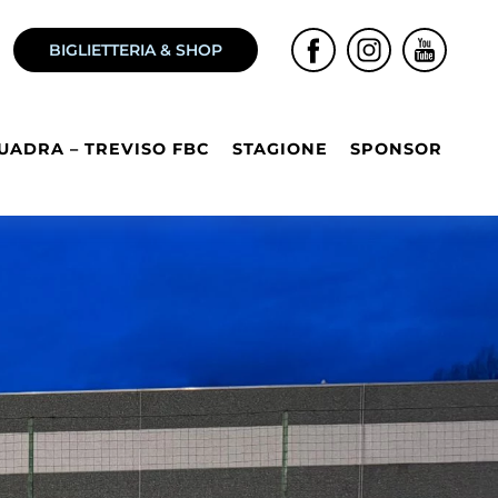
BIGLIETTERIA & SHOP
UADRA – TREVISO FBC
STAGIONE
SPONSOR