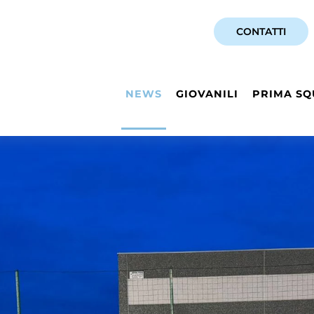
CONTATTI
NEWS
GIOVANILI
PRIMA SQ