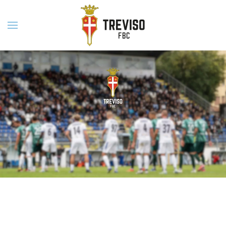
Skip to main content