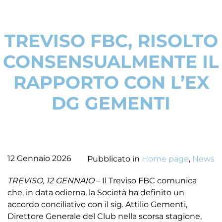
TREVISO FBC, RISOLTO
CONSENSUALMENTE IL
RAPPORTO CON L’EX
DG GEMENTI
12 Gennaio 2026
Pubblicato in
Home page
,
News
TREVISO, 12 GENNAIO
– Il Treviso FBC comunica
che, in data odierna, la Società ha definito un
accordo conciliativo con il sig. Attilio Gementi,
Direttore Generale del Club nella scorsa stagione,