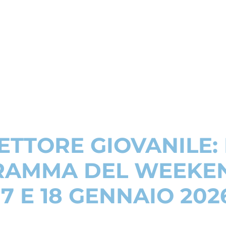
ETTORE GIOVANILE: 
AMMA DEL WEEKE
17 E 18 GENNAIO 202