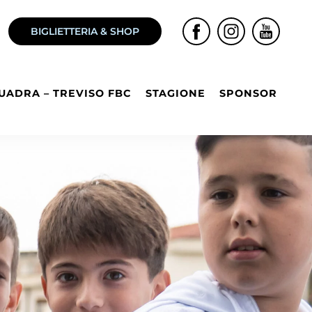
BIGLIETTERIA & SHOP
UADRA – TREVISO FBC
STAGIONE
SPONSOR