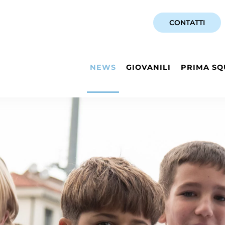
CONTATTI
NEWS
GIOVANILI
PRIMA SQ