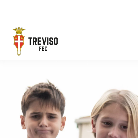
Skip to main content