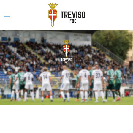
Skip to main content