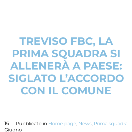
TREVISO FBC, LA
PRIMA SQUADRA SI
ALLENERÀ A PAESE:
SIGLATO L’ACCORDO
CON IL COMUNE
16
Pubblicato in
Home page
,
News
,
Prima squadra
Giugno