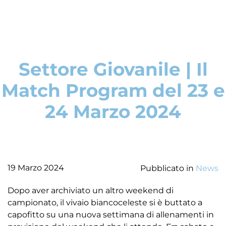
Settore Giovanile | Il
Match Program del 23 e
24 Marzo 2024
19 Marzo 2024
Pubblicato in
News
Dopo aver archiviato un altro weekend di
campionato, il vivaio biancoceleste si è buttato a
capofitto su una nuova settimana di allenamenti in