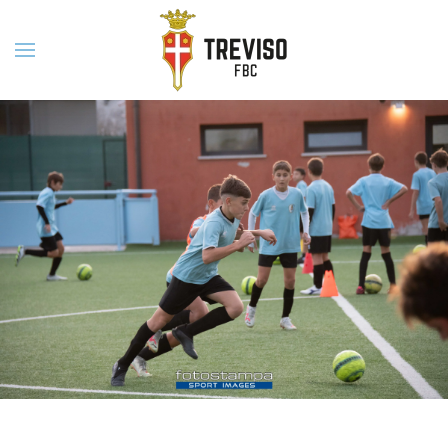
Skip to main content