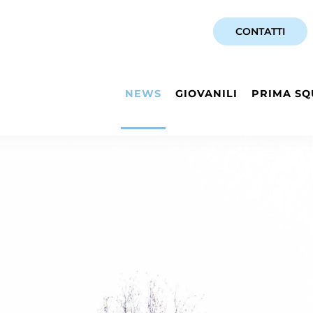
CONTATTI
NEWS
GIOVANILI
PRIMA SQ