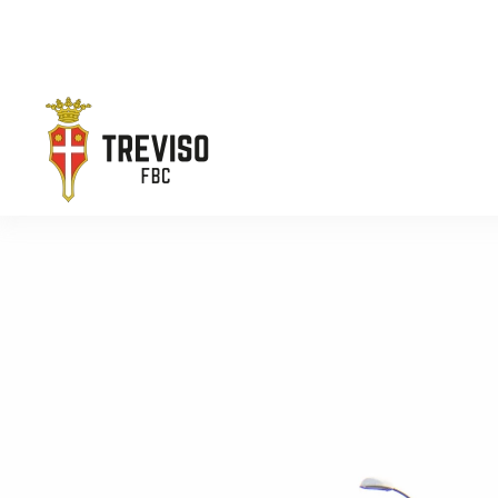
Skip to main content