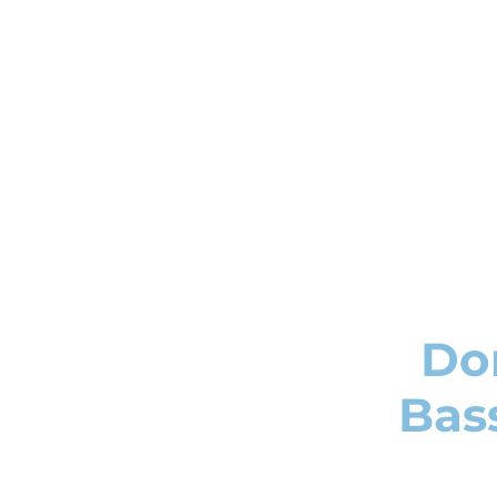
Dom
Bass