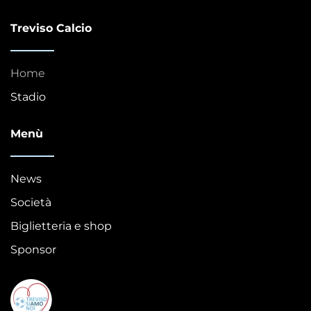
Treviso Calcio
Home
Stadio
Menù
News
Società
Biglietteria e shop
Sponsor