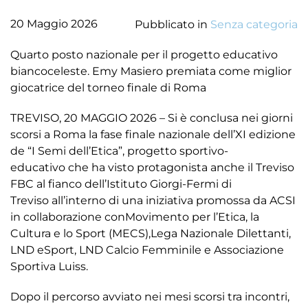
20 Maggio 2026
Pubblicato in
Senza categoria
Quarto posto nazionale per il progetto educativo
biancoceleste. Emy Masiero premiata come miglior
giocatrice del torneo finale di Roma
TREVISO, 20 MAGGIO 2026 – Si è conclusa nei giorni
scorsi a Roma la fase finale nazionale dell’XI edizione
de “I Semi dell’Etica”, progetto sportivo-
educativo che ha visto protagonista anche il Treviso
FBC al fianco dell’Istituto Giorgi-Fermi di
Treviso all’interno di una iniziativa promossa da ACSI
in collaborazione conMovimento per l’Etica, la
Cultura e lo Sport (MECS),Lega Nazionale Dilettanti,
LND eSport, LND Calcio Femminile e Associazione
Sportiva Luiss.
Dopo il percorso avviato nei mesi scorsi tra incontri,