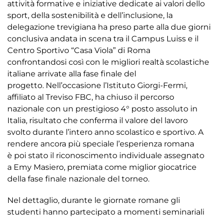
attività formative e iniziative dedicate ai valori dello
sport, della sostenibilità e dell’inclusione, la
delegazione trevigiana ha preso parte alla due giorni
conclusiva andata in scena tra il Campus Luiss e il
Centro Sportivo “Casa Viola” di Roma
confrontandosi così con le migliori realtà scolastiche
italiane arrivate alla fase finale del
progetto. Nell’occasione l’Istituto Giorgi-Fermi,
affiliato al Treviso FBC, ha chiuso il percorso
nazionale con un prestigioso 4° posto assoluto in
Italia, risultato che conferma il valore del lavoro
svolto durante l’intero anno scolastico e sportivo. A
rendere ancora più speciale l’esperienza romana
è poi stato il riconoscimento individuale assegnato
a Emy Masiero, premiata come miglior giocatrice
della fase finale nazionale del torneo.
Nel dettaglio, durante le giornate romane gli
studenti hanno partecipato a momenti seminariali