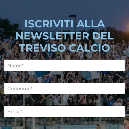
ISCRIVITI ALLA
NEWSLETTER DEL
TREVISO CALCIO