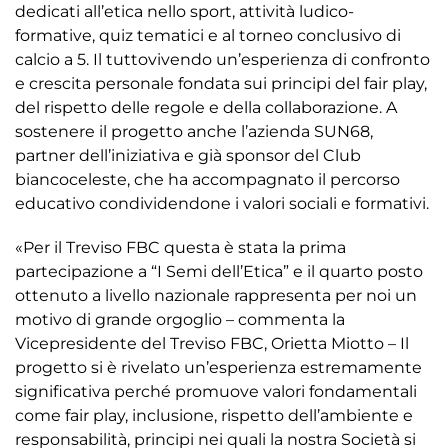
dedicati all’etica nello sport, attività ludico-
formative, quiz tematici e al torneo conclusivo di
calcio a 5. Il tuttovivendo un’esperienza di confronto
e crescita personale fondata sui principi del fair play,
del rispetto delle regole e della collaborazione. A
sostenere il progetto anche l’azienda SUN68,
partner dell’iniziativa e già sponsor del Club
biancoceleste, che ha accompagnato il percorso
educativo condividendone i valori sociali e formativi.
«Per il Treviso FBC questa è stata la prima
partecipazione a “I Semi dell’Etica” e il quarto posto
ottenuto a livello nazionale rappresenta per noi un
motivo di grande orgoglio – commenta la
Vicepresidente del Treviso FBC, Orietta Miotto – Il
progetto si è rivelato un’esperienza estremamente
significativa perché promuove valori fondamentali
come fair play, inclusione, rispetto dell’ambiente e
responsabilità, principi nei quali la nostra Società si