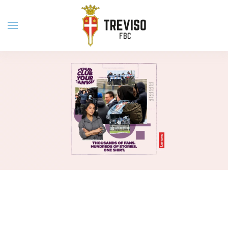
Skip to main content