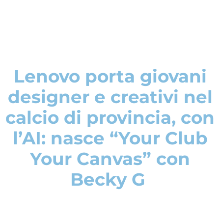
Lenovo porta giovani
designer e creativi nel
calcio di provincia, con
l’AI: nasce “Your Club
Your Canvas” con
Becky G