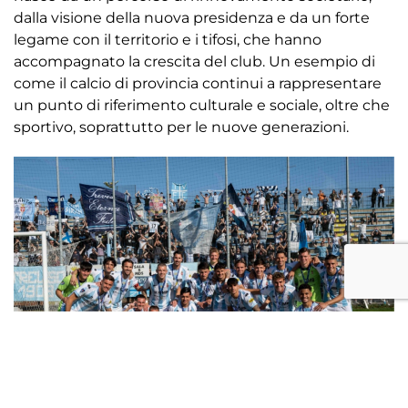
dalla visione della nuova presidenza e da un forte
legame con il territorio e i tifosi, che hanno
accompagnato la crescita del club. Un esempio di
come il calcio di provincia continui a rappresentare
un punto di riferimento culturale e sociale, oltre che
sportivo, soprattutto per le nuove generazioni.