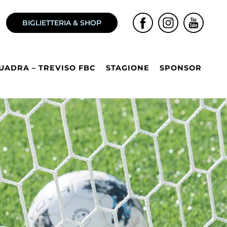
BIGLIETTERIA & SHOP
UADRA – TREVISO FBC
STAGIONE
SPONSOR