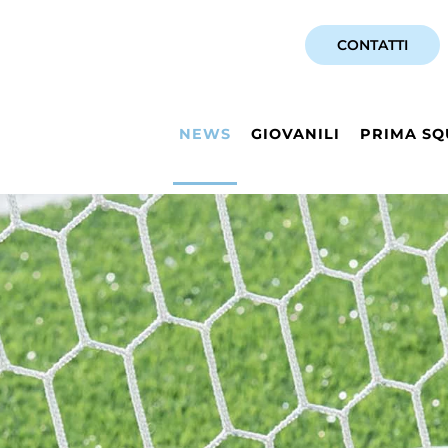
CONTATTI
NEWS
GIOVANILI
PRIMA SQ