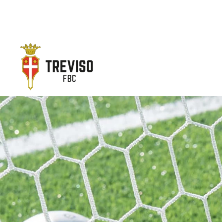
Skip to main content