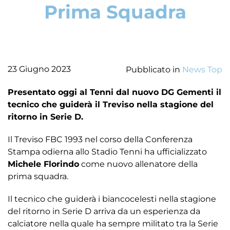
Prima Squadra
23 Giugno 2023
Pubblicato in
News Top
Presentato oggi al Tenni dal nuovo DG Gementi il
tecnico che guiderà il Treviso nella stagione del
ritorno in Serie D.
Il Treviso FBC 1993 nel corso della Conferenza
Stampa odierna allo Stadio Tenni ha ufficializzato
Michele Florindo
come nuovo allenatore della
prima squadra.
Il tecnico che guiderà i biancocelesti nella stagione
del ritorno in Serie D arriva da un esperienza da
calciatore nella quale ha sempre militato tra la Serie