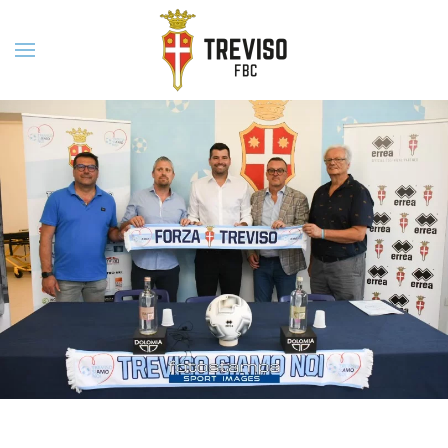
Skip to main content