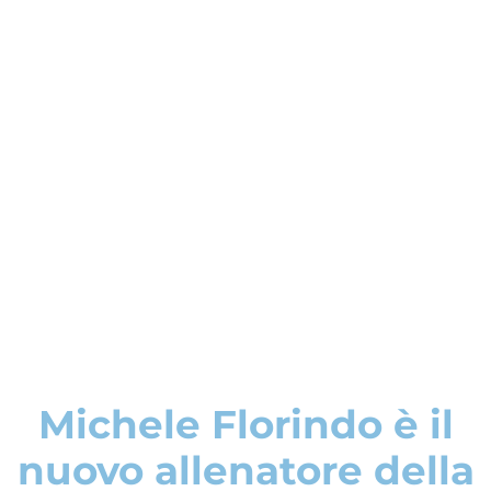
Michele Florindo è il
nuovo allenatore della