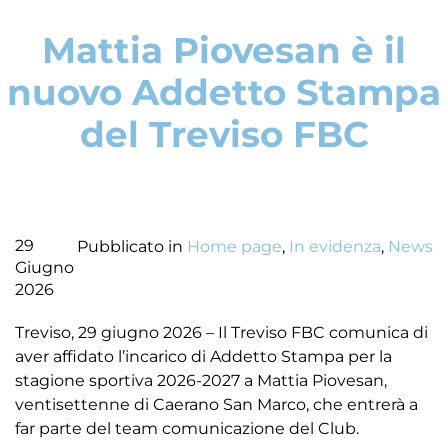
Mattia Piovesan è il
nuovo Addetto Stampa
del Treviso FBC
29
Pubblicato in
Home page
,
In evidenza
,
News
Giugno
2026
Treviso, 29 giugno 2026 – Il Treviso FBC comunica di
aver affidato l’incarico di Addetto Stampa per la
stagione sportiva 2026-2027 a Mattia Piovesan,
ventisettenne di Caerano San Marco, che entrerà a
far parte del team comunicazione del Club.