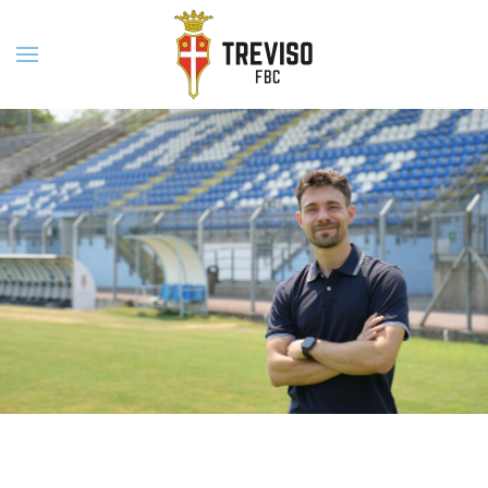
Skip to main content