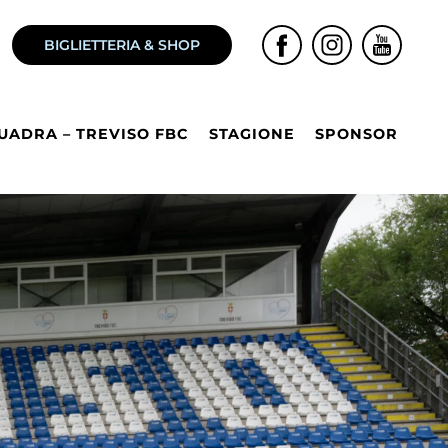
BIGLIETTERIA & SHOP
UADRA – TREVISO FBC
STAGIONE
SPONSOR