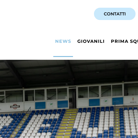
CONTATTI
NEWS
GIOVANILI
PRIMA SQ