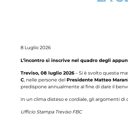
8 Luglio 2026
L’incontro si inscrive nel quadro degli appu
Treviso, 08 luglio 2026
– Si è svolto questa matt
C
, nelle persone del
Presidente Matteo Maran
predispone annualmente al fine di dare il ben
In un clima disteso e cordiale, gli argomenti di 
Ufficio Stampa Treviso FBC