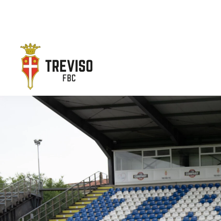
Skip to main content