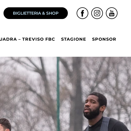
BIGLIETTERIA & SHOP
UADRA – TREVISO FBC
STAGIONE
SPONSOR