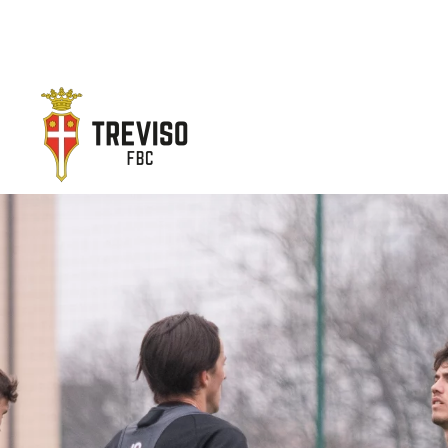
Skip to main content