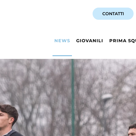
CONTATTI
NEWS
GIOVANILI
PRIMA SQ