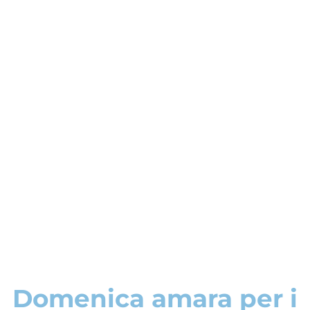
Domenica amara per i