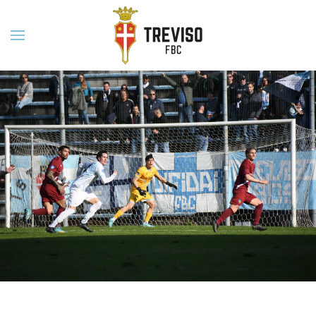
Skip to main content