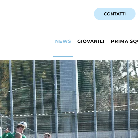
CONTATTI
NEWS
GIOVANILI
PRIMA SQ