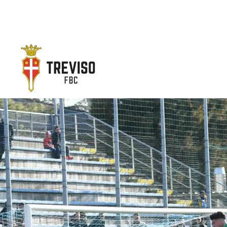
Skip to main content