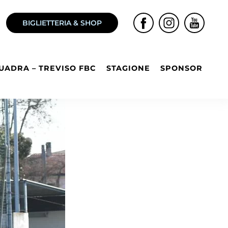
BIGLIETTERIA & SHOP
UADRA – TREVISO FBC
STAGIONE
SPONSOR