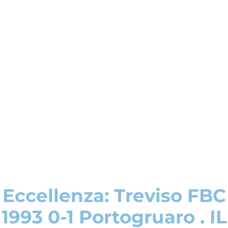
Eccellenza: Treviso FBC
1993 0-1 Portogruaro . IL