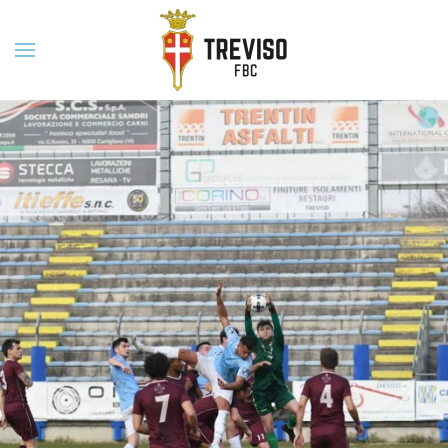
Skip to main content