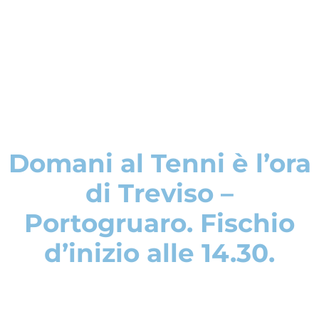
Domani al Tenni è l’ora
di Treviso –
Portogruaro. Fischio
d’inizio alle 14.30.