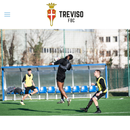
Skip to main content