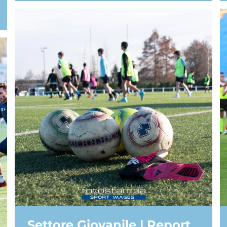
Settore Giovanile | Report