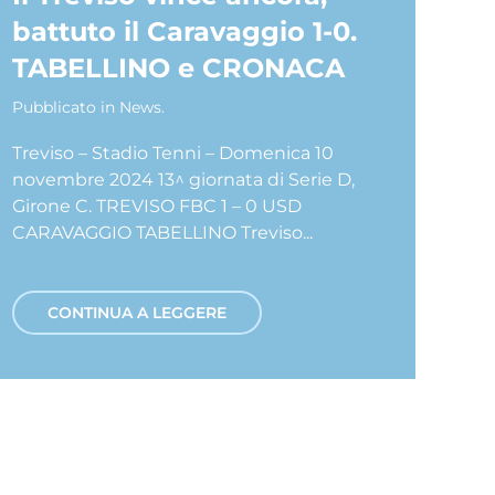
battuto il Caravaggio 1-0.
TABELLINO e CRONACA
Pubblicato in
News
.
Treviso – Stadio Tenni – Domenica 10
novembre 2024 13^ giornata di Serie D,
Girone C. TREVISO FBC 1 – 0 USD
CARAVAGGIO TABELLINO Treviso...
CONTINUA A LEGGERE