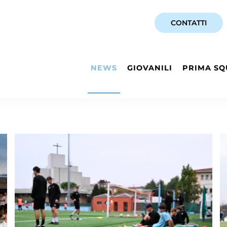
CONTATTI
NEWS
GIOVANILI
PRIMA SQ