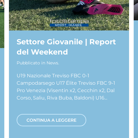
Settore Giovanile | Report
del Weekend
Pubblicato in
News
.
U19 Nazionale Treviso FBC 0-1
Campodarsego U17 Élite Treviso FBC 9-1
Pro Venezia (Visentin x2, Cecchin x2, Dal
Corso, Saliu, Riva Buba, Baldoni) U16...
CONTINUA A LEGGERE