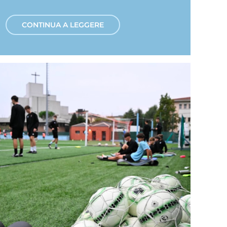
CONTINUA A LEGGERE