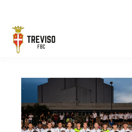
Skip to main content