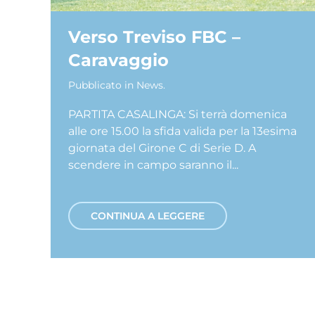
Verso Treviso FBC –
Caravaggio
Pubblicato in
News
.
PARTITA CASALINGA: Si terrà domenica
alle ore 15.00 la sfida valida per la 13esima
giornata del Girone C di Serie D. A
scendere in campo saranno il...
CONTINUA A LEGGERE