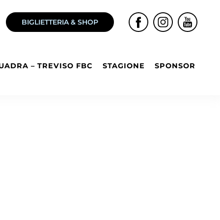
BIGLIETTERIA & SHOP
UADRA – TREVISO FBC
STAGIONE
SPONSOR