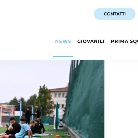
CONTATTI
NEWS
GIOVANILI
PRIMA SQ