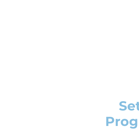
Set
Prog