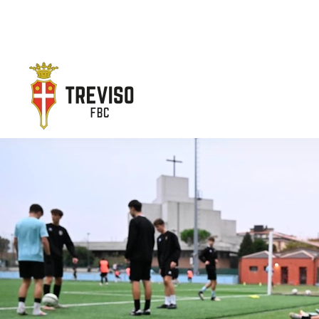
Skip to main content