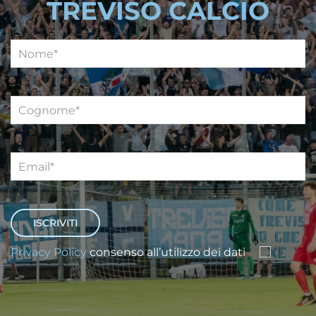
TREVISO CALCIO
Privacy Policy
consenso all’utilizzo dei dati