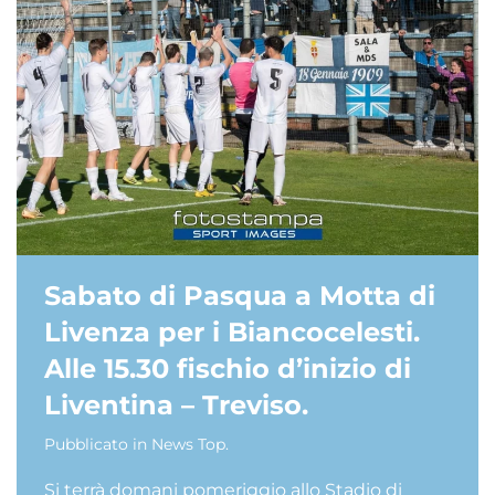
Sabato di Pasqua a Motta di
Livenza per i Biancocelesti.
Alle 15.30 fischio d’inizio di
Liventina – Treviso.
Pubblicato in
News Top
.
Si terrà domani pomeriggio allo Stadio di