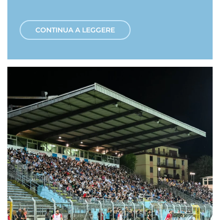
CONTINUA A LEGGERE