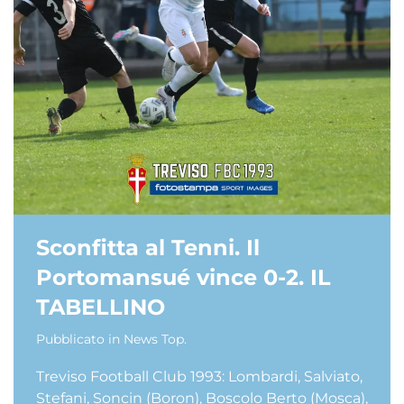
Sconfitta al Tenni. Il
Portomansué vince 0-2. IL
TABELLINO
Pubblicato in
News Top
.
Treviso Football Club 1993: Lombardi, Salviato,
Stefani, Soncin (Boron), Boscolo Berto (Mosca),