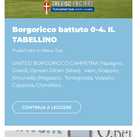
Borgoricco battuto 0-4. IL
TABELLINO
Pubblicato in
News Top
.
UNITED BORGORICCO CAMPETRA: Papagno,
Girardi, Oprean Gitlan (Sessi) , Vasic, Scappin,
Antonello (Regazzo) , Torregrossa, Volpato,
Cappella, Chinellato...
CONTINUA A LEGGERE