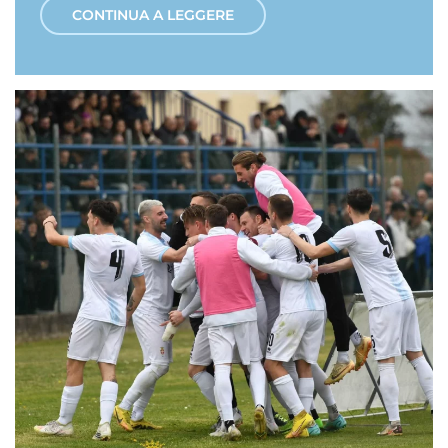
CONTINUA A LEGGERE