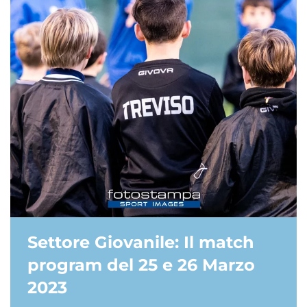
Settore Giovanile: Il match
program del 25 e 26 Marzo
2023