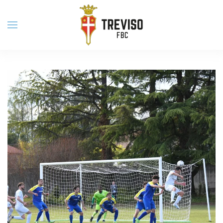
Skip to main content