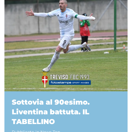
Sottovia al 90esimo.
Liventina battuta. IL
TABELLINO