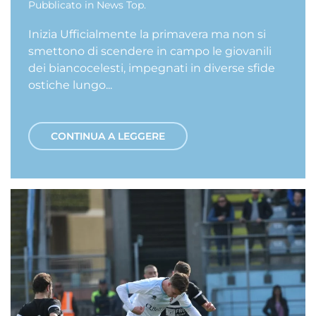
Pubblicato in
News Top
.
Inizia Ufficialmente la primavera ma non si
smettono di scendere in campo le giovanili
dei biancocelesti, impegnati in diverse sfide
ostiche lungo...
CONTINUA A LEGGERE