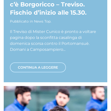
c’è Borgoricco – Treviso.
Fischio d’inizio alle 15.30.
Pubblicato in
News Top
.
Il Treviso di Mister Cunico è pronto a voltare
pagina dopo la sconfitta casalinga di
domenica scorsa contro il Portomansuè.
Domani a Camposampiero...
CONTINUA A LEGGERE