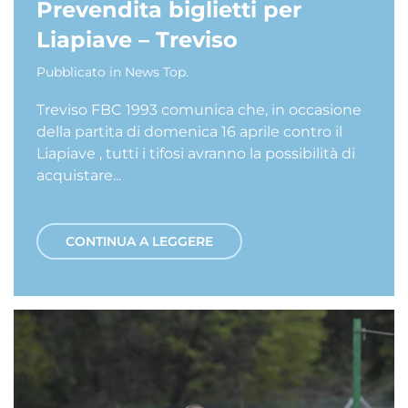
Prevendita biglietti per
Liapiave – Treviso
Pubblicato in
News Top
.
Treviso FBC 1993 comunica che, in occasione
della partita di domenica 16 aprile contro il
Liapiave , tutti i tifosi avranno la possibilità di
acquistare...
CONTINUA A LEGGERE