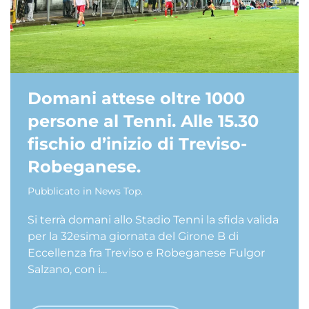
Domani attese oltre 1000
persone al Tenni. Alle 15.30
fischio d’inizio di Treviso-
Robeganese.
Pubblicato in
News Top
.
Si terrà domani allo Stadio Tenni la sfida valida
per la 32esima giornata del Girone B di
Eccellenza fra Treviso e Robeganese Fulgor
Salzano, con i...