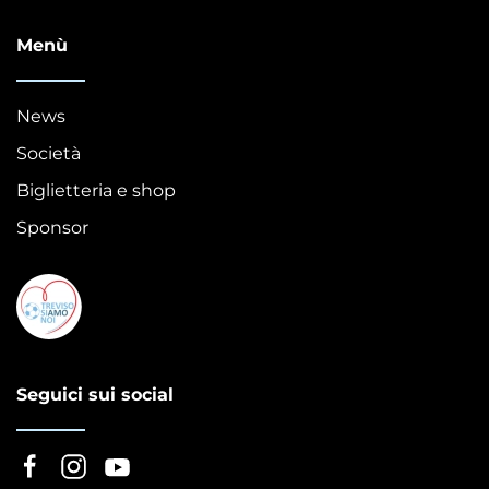
Menù
News
Società
Biglietteria e shop
Sponsor
Seguici sui social