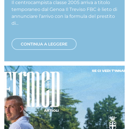
Il centrocampista classe 2005 arriva a titolo
temporaneo dal Genoa Il Treviso FBC è lieto di
annunciare l’arrivo con la formula del prestito
di...
CONTINUA A LEGGERE