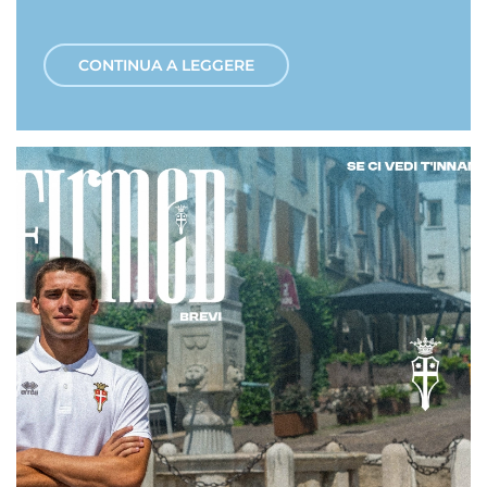
CONTINUA A LEGGERE