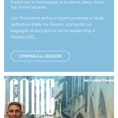
Pubblicato in
Home page
,
In evidenza
,
News
,
News
Top
,
Prima squadra
.
L’ex Frosinone arriva in biancoceleste a titolo
definitivo dalla Vis Pesaro, portando un
bagaglio di successi e tanta leadership Il
Treviso FBC...
CONTINUA A LEGGERE