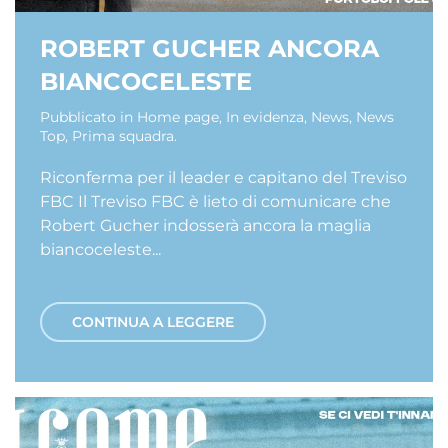
ROBERT GUCHER ANCORA
BIANCOCELESTE
Pubblicato in
Home page
,
In evidenza
,
News
,
News
Top
,
Prima squadra
.
Riconferma per il leader e capitano del Treviso
FBC Il Treviso FBC è lieto di comunicare che
Robert Gucher indosserà ancora la maglia
biancoceleste...
CONTINUA A LEGGERE