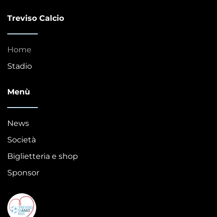
Treviso Calcio
Home
Stadio
Menù
News
Società
Biglietteria e shop
Sponsor