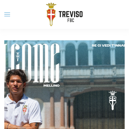
Skip to main content