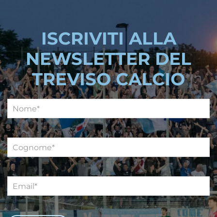
ISCRIVITI ALLA
NEWSLETTER DEL
TREVISO CALCIO