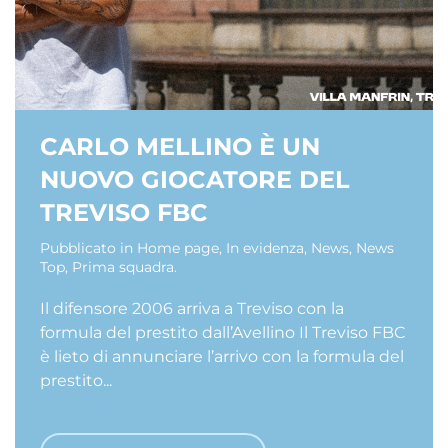
CARLO MELLINO È UN
NUOVO GIOCATORE DEL
TREVISO FBC
Pubblicato in
Home page
,
In evidenza
,
News
,
News
Top
,
Prima squadra
.
Il difensore 2006 arriva a Treviso con la
formula del prestito dall’Avellino Il Treviso FBC
è lieto di annunciare l’arrivo con la formula del
prestito...