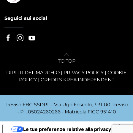
Seguici sui social
TO TOP
DIRITTI DEL MARCHIO
|
PRIVACY POLICY
|
COOKIE
POLICY
|
CREDITS KREA INDEPENDENT
Treviso FBC SSDRL - Via Ugo Foscolo, 3 31100 Treviso
- P.I. 05024260266 - Matricola FIGC 951410
Le tue preferenze relative alla privacy