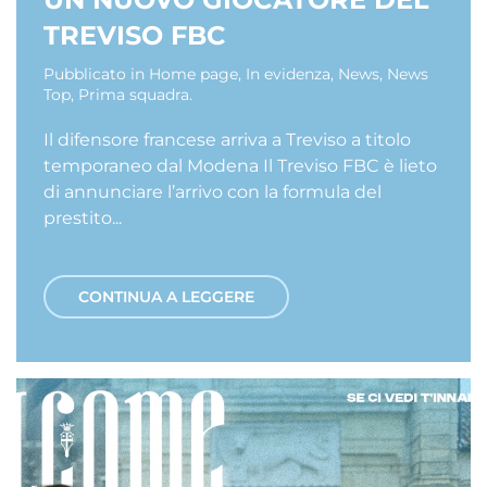
TREVISO FBC
Pubblicato in
Home page
,
In evidenza
,
News
,
News
Top
,
Prima squadra
.
Il difensore francese arriva a Treviso a titolo
temporaneo dal Modena Il Treviso FBC è lieto
di annunciare l’arrivo con la formula del
prestito...
CONTINUA A LEGGERE