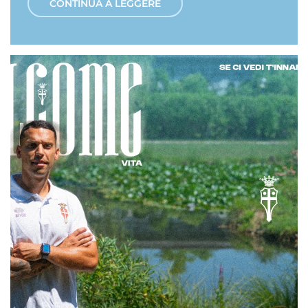
CONTINUA A LEGGERE