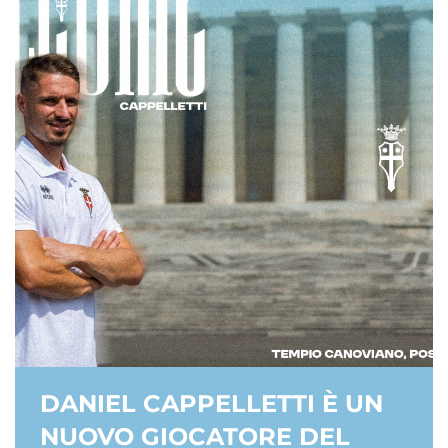
DANIEL CAPPELLETTI È UN
NUOVO GIOCATORE DEL