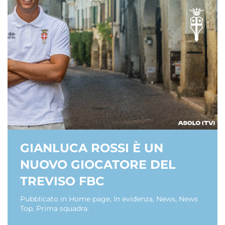
GIANLUCA ROSSI È UN
NUOVO GIOCATORE DEL
TREVISO FBC
Pubblicato in
Home page
,
In evidenza
,
News
,
News
Top
,
Prima squadra
.