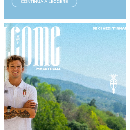
CONTINUA A LEGGERE