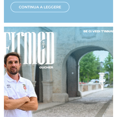
CONTINUA A LEGGERE