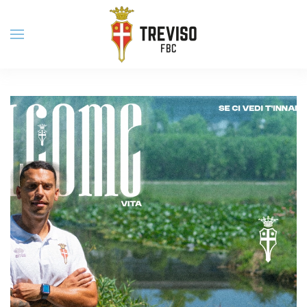
Skip to main content