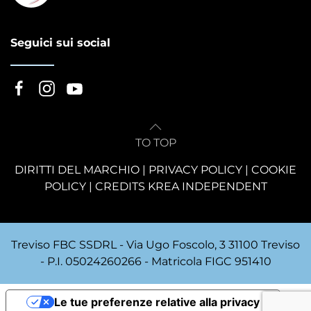
Seguici sui social
TO TOP
DIRITTI DEL MARCHIO
|
PRIVACY POLICY
|
COOKIE
POLICY
|
CREDITS KREA INDEPENDENT
Treviso FBC SSDRL - Via Ugo Foscolo, 3 31100 Treviso
- P.I. 05024260266 - Matricola FIGC 951410
Le tue preferenze relative alla privacy