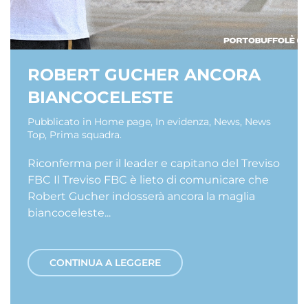
ROBERT GUCHER ANCORA
BIANCOCELESTE
Pubblicato in
Home page
,
In evidenza
,
News
,
News
Top
,
Prima squadra
.
Riconferma per il leader e capitano del Treviso
FBC Il Treviso FBC è lieto di comunicare che
Robert Gucher indosserà ancora la maglia
biancoceleste...
CONTINUA A LEGGERE