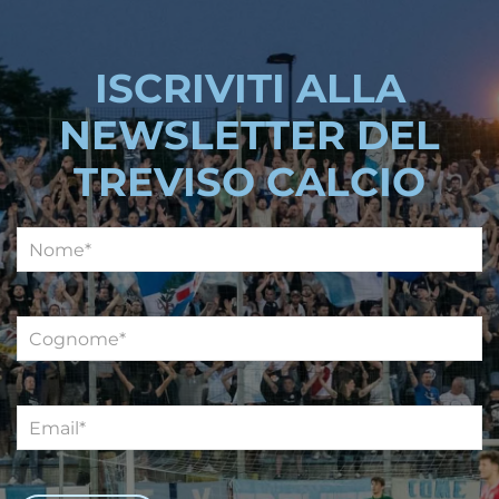
ISCRIVITI ALLA
NEWSLETTER DEL
TREVISO CALCIO