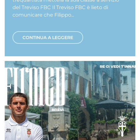
del Treviso FBC Il Treviso FBC è lieto di
comunicare che Filippo...
CONTINUA A LEGGERE