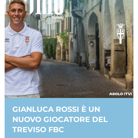
GIANLUCA ROSSI È UN
NUOVO GIOCATORE DEL
TREVISO FBC