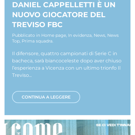
DANIEL CAPPELLETTI È UN
NUOVO GIOCATORE DEL
TREVISO FBC
Pubblicato in
Home page
,
In evidenza
,
News
,
News
Top
,
Prima squadra
.
Il difensore, quattro campionati di Serie C in
bacheca, sarà biancoceleste dopo aver chiuso
l’esperienza a Vicenza con un ultimo trionfo Il
Treviso...
CONTINUA A LEGGERE