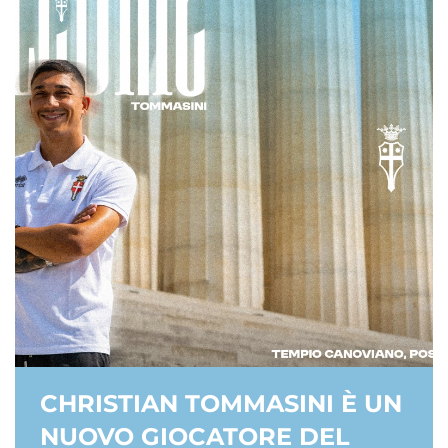
CHRISTIAN TOMMASINI È UN
NUOVO GIOCATORE DEL