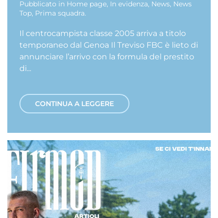
Pubblicato in
Home page
,
In evidenza
,
News
,
News
Top
,
Prima squadra
.
Il centrocampista classe 2005 arriva a titolo
temporaneo dal Genoa Il Treviso FBC è lieto di
annunciare l’arrivo con la formula del prestito
di...
CONTINUA A LEGGERE