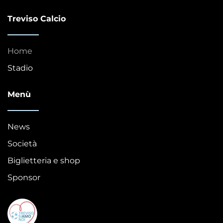
Treviso Calcio
Home
Stadio
Menù
News
Società
Biglietteria e shop
Sponsor