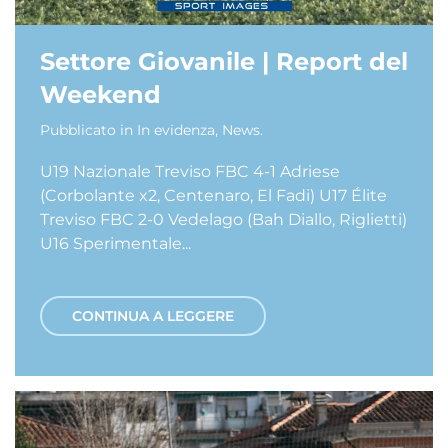
Settore Giovanile | Report del
Weekend
Pubblicato in
In evidenza
,
News
.
U19 Nazionale Treviso FBC 4-1 Adriese
(Corbolante x2, Centenaro, El Fadi) U17 Élite
Treviso FBC 2-0 Vedelago (Bah Diallo, Riglietti)
U16 Sperimentale...
CONTINUA A LEGGERE