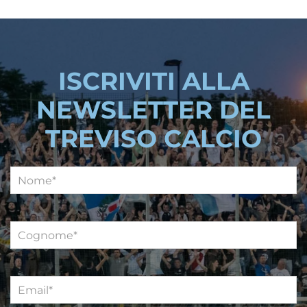
ISCRIVITI ALLA
NEWSLETTER DEL
TREVISO CALCIO