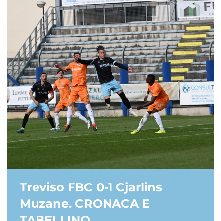
Treviso FBC 0-1 Cjarlins
Muzane. CRONACA E
TABELLINO.