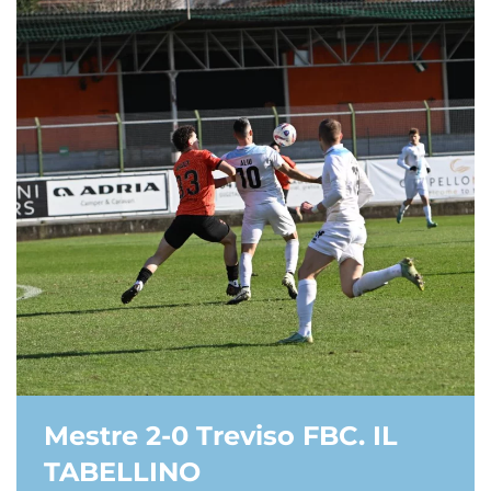
Mestre 2-0 Treviso FBC. IL
TABELLINO