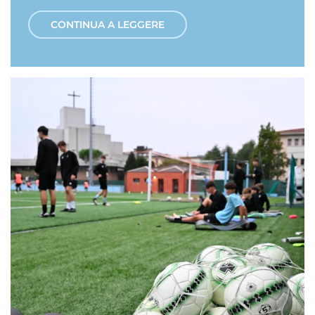
CONTINUA A LEGGERE