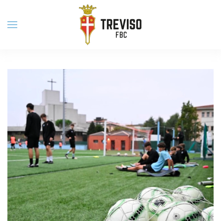
Skip to main content