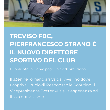
TREVISO FBC,
PIERFRANCESCO STRANO È
IL NUOVO DIRETTORE
SPORTIVO DEL CLUB
Pubblicato in
Home page
,
In evidenza
,
News
.
Il 33enne romano arriva dall’Avellino dove
ricopriva il ruolo di Responsabile Scouting Il
Vicepresidente Botter: «La sua esperienza ed
il suo entusiasmo...