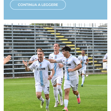
CONTINUA A LEGGERE