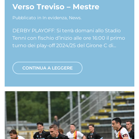
Verso Treviso – Mestre
Pubblicato in
In evidenza
,
News
.
DERBY PLAYOFF: Si terrà domani allo Stadio
Tenni con fischio d’inizio alle ore 16:00 il primo
turno dei play-off 2024/25 del Girone C di...
CONTINUA A LEGGERE