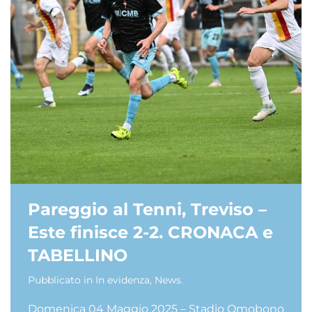
Pareggio al Tenni, Treviso –
Este finisce 2-2. CRONACA e
TABELLINO
Pubblicato in
In evidenza
,
News
.
Domenica 04 Maggio 2025 – Stadio Omobono