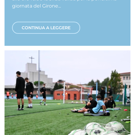
giornata del Girone...
CONTINUA A LEGGERE