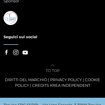
Sponsor
Seguici sui social
TO TOP
DIRITTI DEL MARCHIO
|
PRIVACY POLICY
|
COOKIE
POLICY
|
CREDITS KREA INDEPENDENT