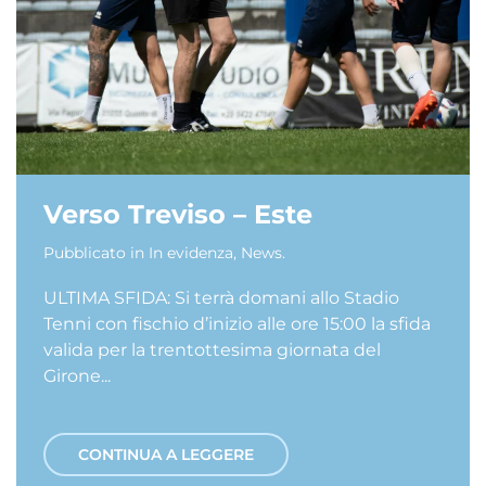
Verso Treviso – Este
Pubblicato in
In evidenza
,
News
.
ULTIMA SFIDA: Si terrà domani allo Stadio
Tenni con fischio d’inizio alle ore 15:00 la sfida
valida per la trentottesima giornata del
Girone...
CONTINUA A LEGGERE