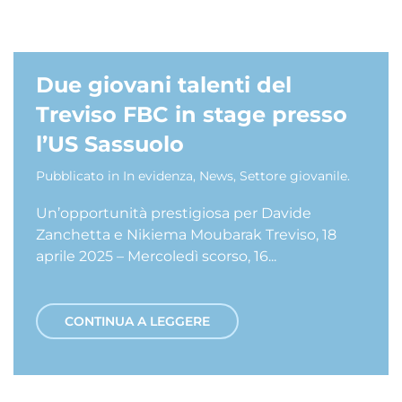
Due giovani talenti del
Treviso FBC in stage presso
l’US Sassuolo
Pubblicato in
In evidenza
,
News
,
Settore giovanile
.
Un’opportunità prestigiosa per Davide
Zanchetta e Nikiema Moubarak Treviso, 18
aprile 2025 – Mercoledì scorso, 16...
CONTINUA A LEGGERE