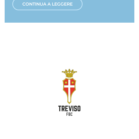
CONTINUA A LEGGERE