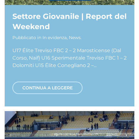
Settore Giovanile | Report del
Weekend
Pubblicato in
In evidenza
,
News
.
U17 Élite Treviso FBC 2 – 2 Marosticense (Dal
Corso, Naif) U16 Sperimentale Treviso FBC 1 – 2
Dolomiti U15 Élite Conegliano 2 –...
CONTINUA A LEGGERE