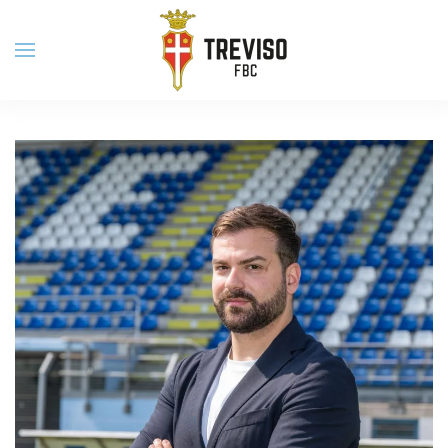
Skip to main content