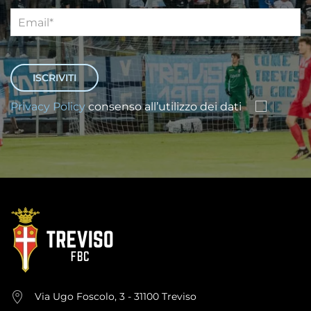
Privacy Policy
consenso all’utilizzo dei dati
Via Ugo Foscolo, 3 - 31100 Treviso