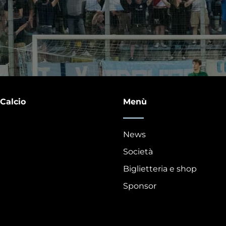
 Calcio
Menù
News
Società
Biglietteria e shop
Sponsor