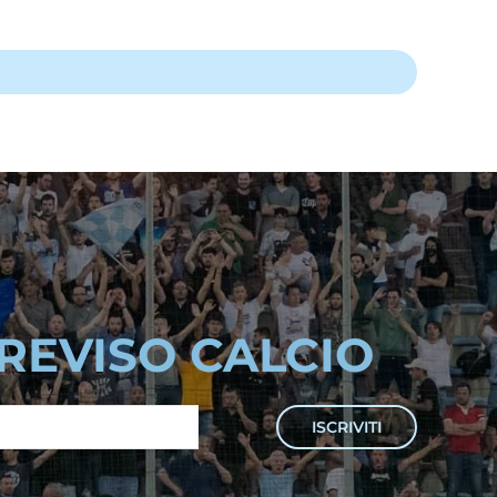
TREVISO CALCIO