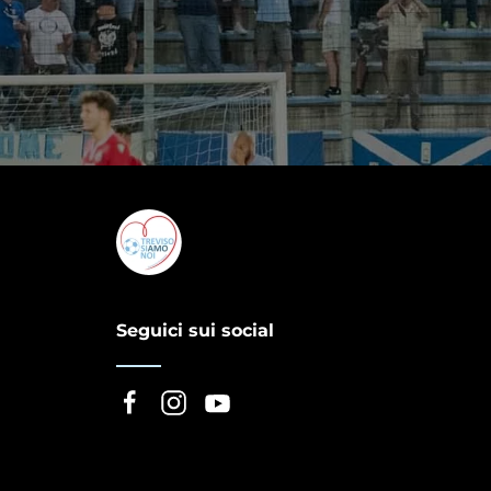
Seguici sui social