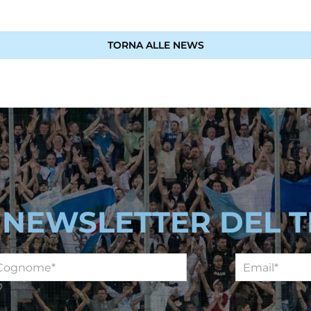
TORNA ALLE NEWS
A NEWSLETTER DEL 