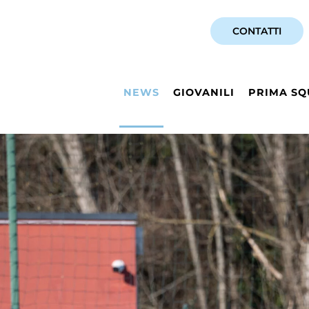
CONTATTI
NEWS
GIOVANILI
PRIMA SQ