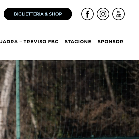
BIGLIETTERIA & SHOP
UADRA – TREVISO FBC
STAGIONE
SPONSOR