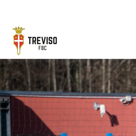
Skip to main content