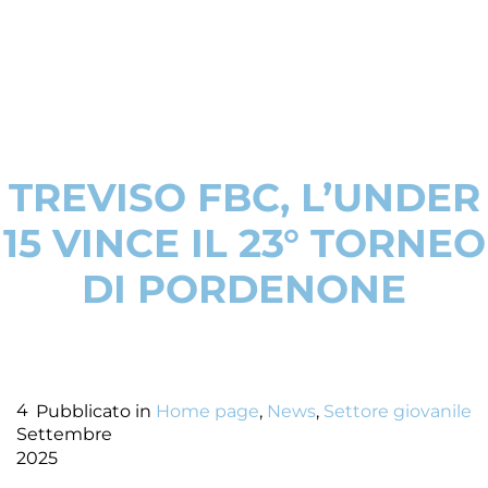
TREVISO FBC, L’UNDER
15 VINCE IL 23° TORNEO
DI PORDENONE
4
Pubblicato in
Home page
,
News
,
Settore giovanile
Settembre
2025