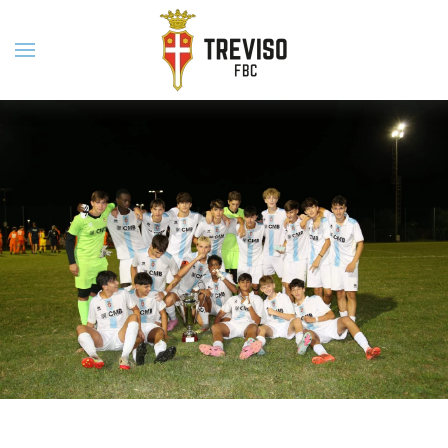
Skip to main content