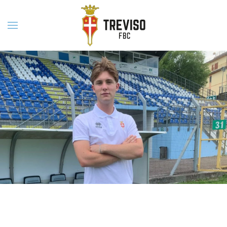
Skip to main content