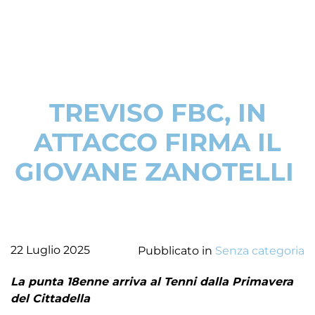
TREVISO FBC, IN
ATTACCO FIRMA IL
GIOVANE ZANOTELLI
22 Luglio 2025
Pubblicato in
Senza categoria
La punta 18enne arriva al Tenni dalla Primavera
del Cittadella