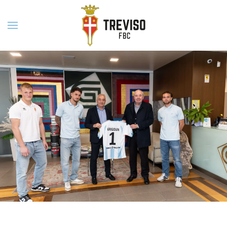
Skip to main content