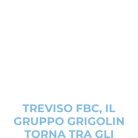
TREVISO FBC, IL
GRUPPO GRIGOLIN
TORNA TRA GLI