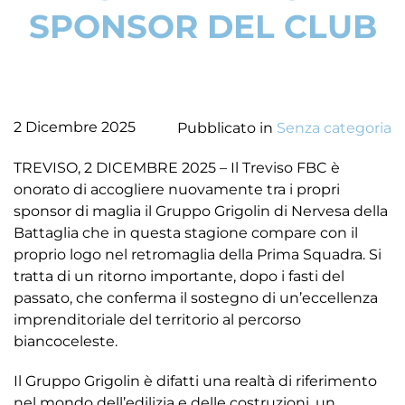
SPONSOR DEL CLUB
2 Dicembre 2025
Pubblicato in
Senza categoria
TREVISO, 2 DICEMBRE 2025 – Il Treviso FBC è
onorato di accogliere nuovamente tra i propri
sponsor di maglia il Gruppo Grigolin di Nervesa della
Battaglia che in questa stagione compare con il
proprio logo nel retromaglia della Prima Squadra. Si
tratta di un ritorno importante, dopo i fasti del
passato, che conferma il sostegno di un’eccellenza
imprenditoriale del territorio al percorso
biancoceleste.
Il Gruppo Grigolin è difatti una realtà di riferimento
nel mondo dell’edilizia e delle costruzioni, un